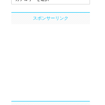
スポンサーリンク