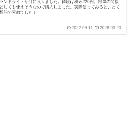
ランドライトが目に入りました。値段は税込220円。部屋の間接
としても使えそうなので購入しました。実際使ってみると、とて
想的で素敵でした！
2022.09.11
2026.03.23