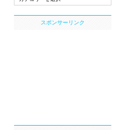
スポンサーリンク