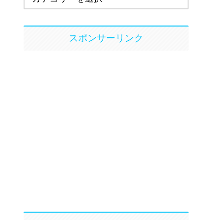
スポンサーリンク