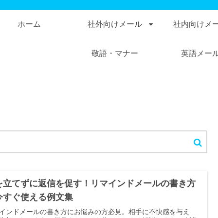
ホーム
社外向けメール
社内向けメ
敬語・マナー
英語メー
を立てずに返信を促す！リマインドメールの書き方
今すぐ使える例文集
インドメールの書き方にお悩みの方必見。相手に不快感を与え