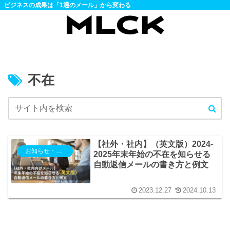
ビジネスの成果は「1通のメール」から変わる
不在
【社外・社内】（英文版）2024-
お知らせ・ご案内
2025年末年始の不在を知らせる
自動返信メールの書き方と例文
2023.12.27
2024.10.13