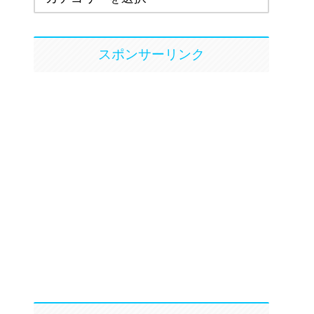
スポンサーリンク