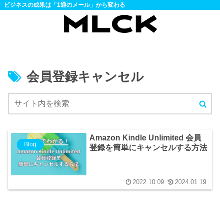
ビジネスの成果は「1通のメール」から変わる
会員登録キャンセル
Amazon Kindle Unlimited 会員
Blog
登録を簡単にキャンセルする方法
2022.10.09
2024.01.19