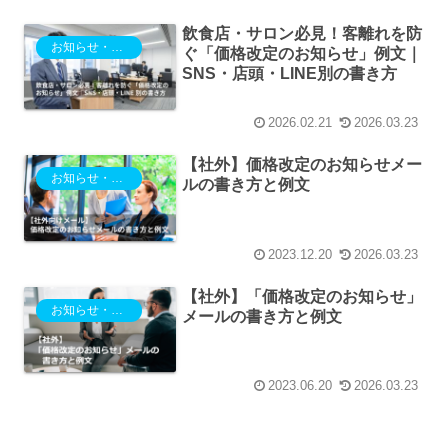
飲食店・サロン必見！客離れを防
お知らせ・ご案内
ぐ「価格改定のお知らせ」例文｜
SNS・店頭・LINE別の書き方
2026.02.21
2026.03.23
【社外】価格改定のお知らせメー
お知らせ・ご案内
ルの書き方と例文
2023.12.20
2026.03.23
【社外】「価格改定のお知らせ」
お知らせ・ご案内
メールの書き方と例文
2023.06.20
2026.03.23