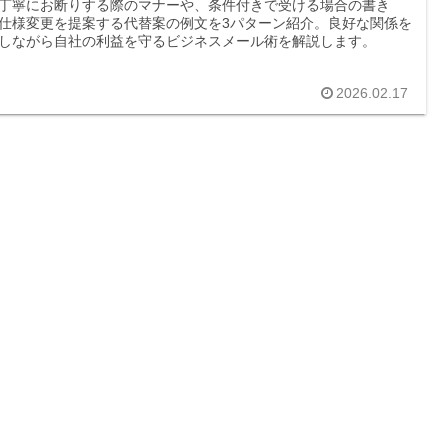
丁寧にお断りする際のマナーや、条件付きで受ける場合の書き
仕様変更を提案する代替案の例文を3パターン紹介。良好な関係を
しながら自社の利益を守るビジネスメール術を解説します。
2026.02.17