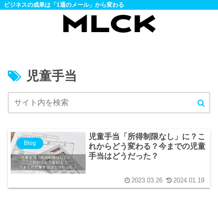
ビジネスの成果は「1通のメール」から変わる
児童手当
児童手当「所得制限なし」に？こ
Blog
れからどう変わる？今までの児童
手当はどうだった？
2023.03.26
2024.01.19