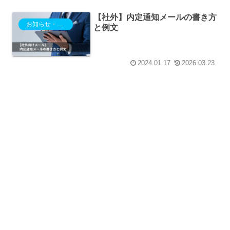
【社外】内定通知メールの書き方
お知らせ・ご案内
と例文
2024.01.17
2026.03.23