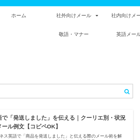
ホーム
社外向けメール
社内向けメ
敬語・マナー
英語メー
語で「発送しました」を伝える｜クーリエ別・状況
メール例文【コピペOK】
ネス英語で「商品を発送しました」と伝える際のメール術を解