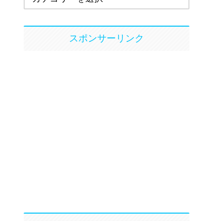
スポンサーリンク