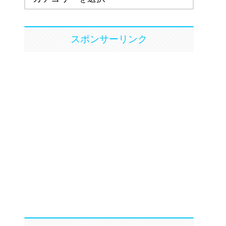
スポンサーリンク