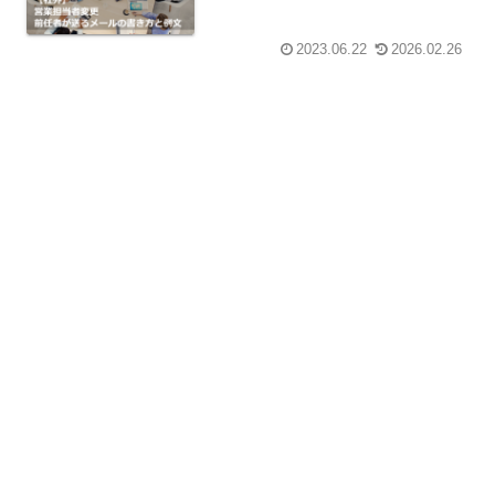
2023.06.22
2026.02.26