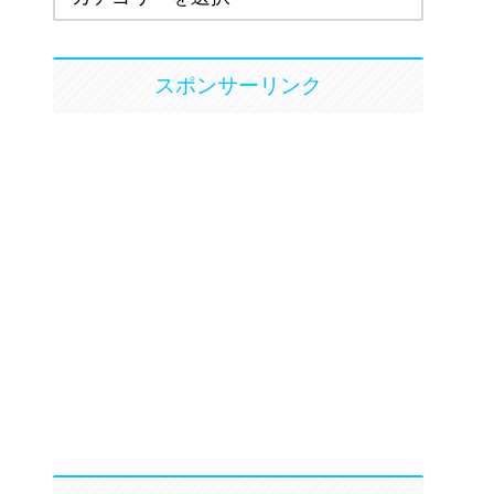
スポンサーリンク