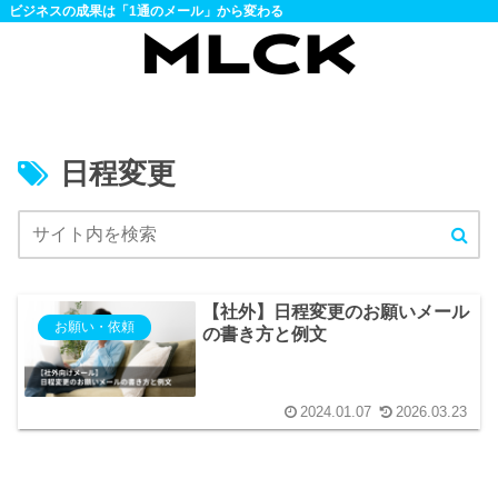
ビジネスの成果は「1通のメール」から変わる
日程変更
【社外】日程変更のお願いメール
お願い・依頼
の書き方と例文
2024.01.07
2026.03.23