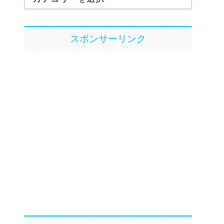
スポンサーリンク