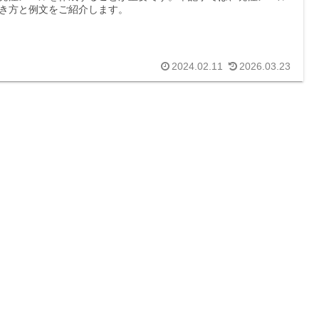
き方と例文をご紹介します。
2024.02.11
2026.03.23