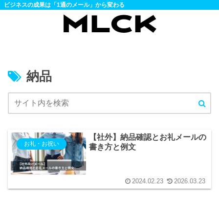
ビジネスの成果は「1通のメール」から変わる
納品
【社外】納品確認とお礼メールの
お礼・お祝い
書き方と例文
2024.02.23
2026.03.23