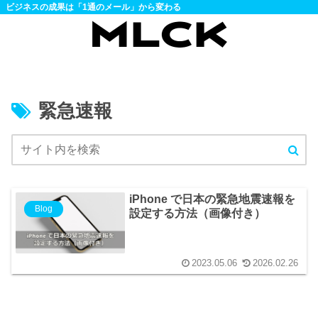
ビジネスの成果は「1通のメール」から変わる
緊急速報
iPhone で日本の緊急地震速報を
Blog
設定する方法（画像付き）
2023.05.06
2026.02.26