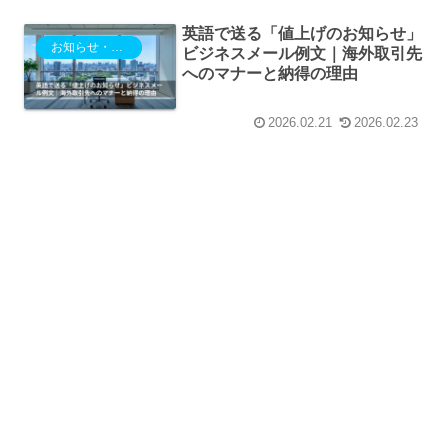
英語で送る「値上げのお知らせ」
お知らせ・ご案内
ビジネスメール例文｜海外取引先
へのマナーと納得の理由
2026.02.21
2026.02.23