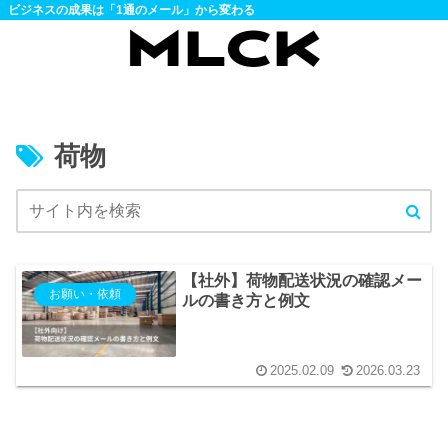
ビジネスの成果は「1通のメール」から変わる
荷物
【社外】荷物配送状況の確認メー
お願い・依頼
ルの書き方と例文
2025.02.09
2026.03.23