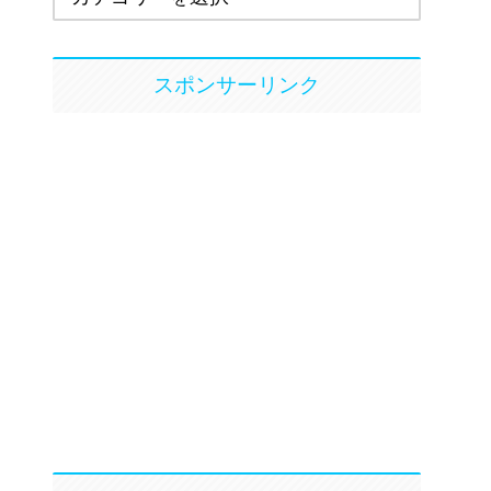
スポンサーリンク