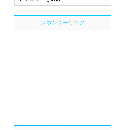
スポンサーリンク