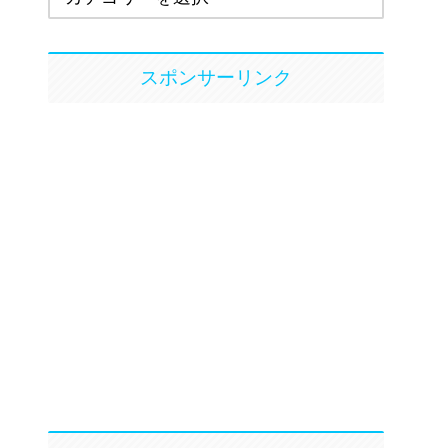
スポンサーリンク