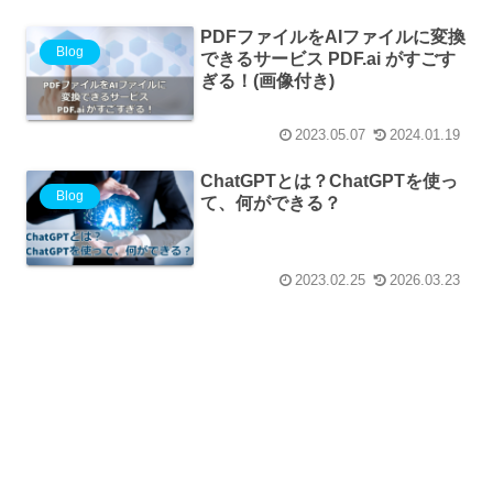
PDFファイルをAIファイルに変換
Blog
できるサービス PDF.ai がすごす
ぎる！(画像付き)
2023.05.07
2024.01.19
ChatGPTとは？ChatGPTを使っ
Blog
て、何ができる？
2023.02.25
2026.03.23