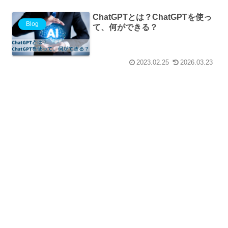
ChatGPTとは？ChatGPTを使っ
Blog
て、何ができる？
2023.02.25
2026.03.23