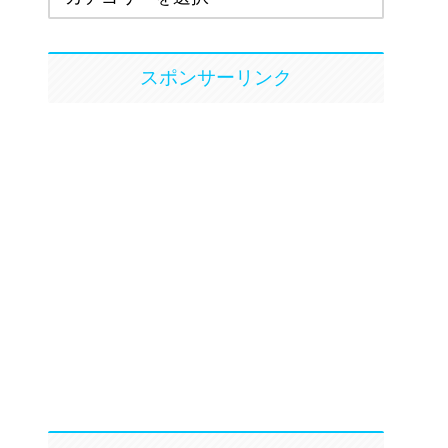
スポンサーリンク