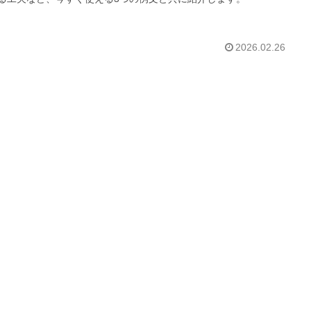
2026.02.26