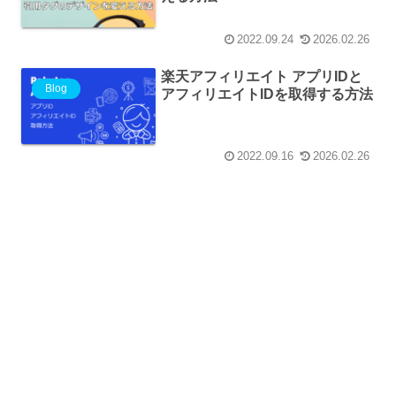
2022.09.24
2026.02.26
楽天アフィリエイト アプリIDと
Blog
アフィリエイトIDを取得する方法
2022.09.16
2026.02.26