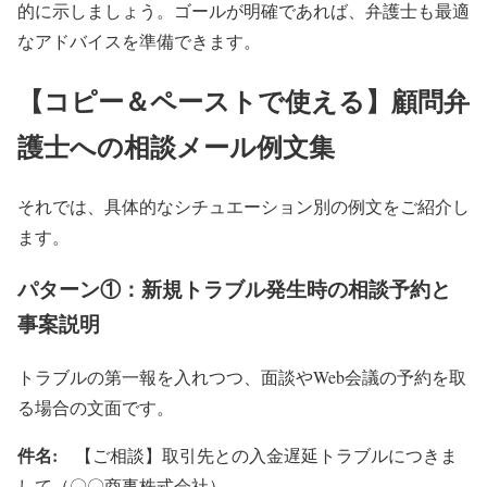
的に示しましょう。ゴールが明確であれば、弁護士も最適
なアドバイスを準備できます。
【コピー＆ペーストで使える】顧問弁
護士への相談メール例文集
それでは、具体的なシチュエーション別の例文をご紹介し
ます。
パターン①：新規トラブル発生時の相談予約と
事案説明
トラブルの第一報を入れつつ、面談やWeb会議の予約を取
る場合の文面です。
件名:
【ご相談】取引先との入金遅延トラブルにつきま
して（〇〇商事株式会社）