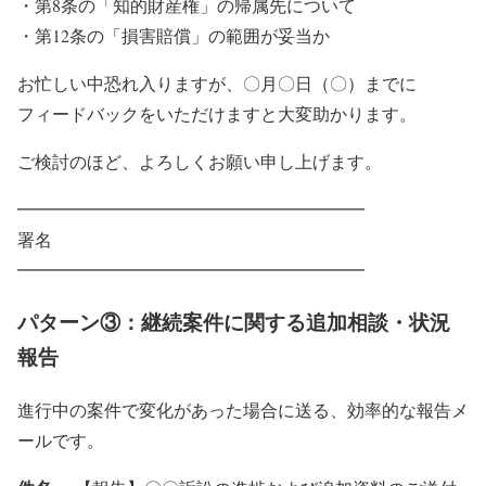
・第8条の「知的財産権」の帰属先について
・第12条の「損害賠償」の範囲が妥当か
お忙しい中恐れ入りますが、〇月〇日（〇）までに
フィードバックをいただけますと大変助かります。
ご検討のほど、よろしくお願い申し上げます。
━━━━━━━━━━━━━━━━━━━━
署名
━━━━━━━━━━━━━━━━━━━━
パターン③：継続案件に関する追加相談・状況
報告
進行中の案件で変化があった場合に送る、効率的な報告メ
ールです。