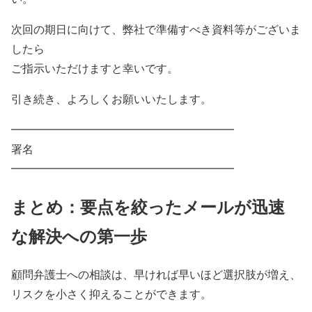
次回の期日に向けて、弊社で準備すべき資料等がございま
したら
ご指示いただけますと幸いです。
引き続き、よろしくお願いいたします。
━━━━━━━━━━━━━━━━━━━━
署名
━━━━━━━━━━━━━━━━━━━━
まとめ：要点を絞ったメールが迅速
な解決への第一歩
顧問弁護士への相談は、早ければ早いほど選択肢が増え、
リスクを小さく抑えることができます。