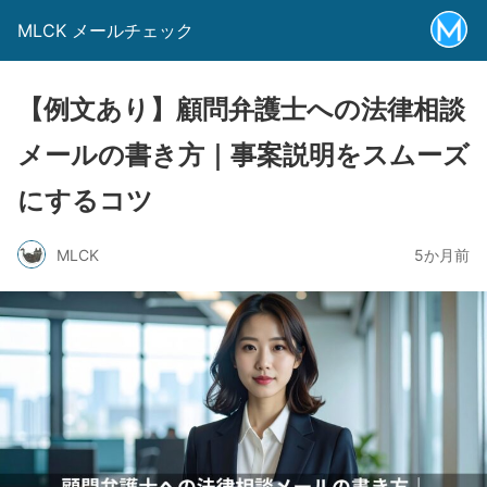
MLCK メールチェック
【例文あり】顧問弁護士への法律相談
メールの書き方｜事案説明をスムーズ
にするコツ
MLCK
5か月前