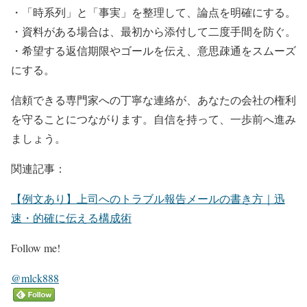
・「時系列」と「事実」を整理して、論点を明確にする。
・資料がある場合は、最初から添付して二度手間を防ぐ。
・希望する返信期限やゴールを伝え、意思疎通をスムーズ
にする。
信頼できる専門家への丁寧な連絡が、あなたの会社の権利
を守ることにつながります。自信を持って、一歩前へ進み
ましょう。
関連記事：
【例文あり】上司へのトラブル報告メールの書き方｜迅
速・的確に伝える構成術
Follow me!
@mlck888