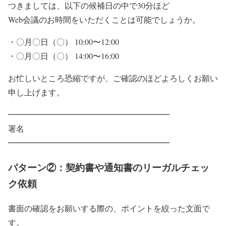
つきましては、以下の候補日の中で30分ほど
Web会議のお時間をいただくことは可能でしょうか。
・〇月〇日（〇） 10:00〜12:00
・〇月〇日（〇） 14:00〜16:00
お忙しいところ恐縮ですが、ご確認のほどよろしくお願い
申し上げます。
━━━━━━━━━━━━━━━━━━━━
署名
━━━━━━━━━━━━━━━━━━━━
パターン②：契約書や通知書のリーガルチェッ
ク依頼
書面の確認をお願いする際の、ポイントを絞った文面で
す。