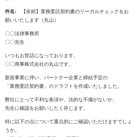
件名:
【依頼】業務委託契約書のリーガルチェックをお
願いいたします（丸山）
〇〇法律事務所
〇〇先生
いつもお世話になっております。
〇〇商事株式会社の丸山です。
新規事業に伴い、パートナー企業と締結予定の
「業務委託契約書」のドラフトを作成いたしました。
弊社にとって不利な条項や、法的な不備がないか、
先生に確認をお願いしたく存じます。
特に以下の点について重点的にご確認いただけますでしょ
うか。