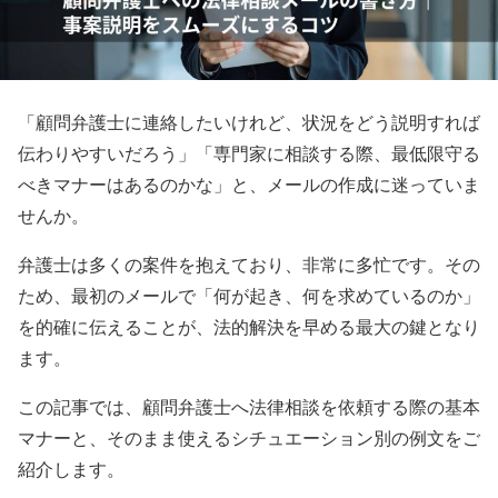
「顧問弁護士に連絡したいけれど、状況をどう説明すれば
伝わりやすいだろう」「専門家に相談する際、最低限守る
べきマナーはあるのかな」と、メールの作成に迷っていま
せんか。
弁護士は多くの案件を抱えており、非常に多忙です。その
ため、最初のメールで「何が起き、何を求めているのか」
を的確に伝えることが、法的解決を早める最大の鍵となり
ます。
この記事では、顧問弁護士へ法律相談を依頼する際の基本
マナーと、そのまま使えるシチュエーション別の例文をご
紹介します。