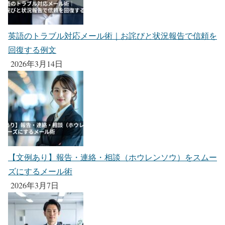
英語のトラブル対応メール術｜お詫びと状況報告で信頼を
回復する例文
2026年3月14日
【文例あり】報告・連絡・相談（ホウレンソウ）をスムー
ズにするメール術
2026年3月7日