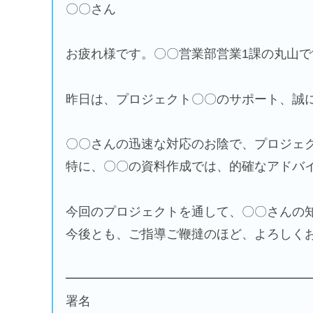
〇〇さん
お疲れ様です。〇〇営業部営業1課の丸山で
昨日は、プロジェクト〇〇のサポート、誠
〇〇さんの迅速な対応のお陰で、プロジェ
特に、〇〇の資料作成では、的確なアドバ
今回のプロジェクトを通して、〇〇さんの
今後とも、ご指導ご鞭撻のほど、よろしく
━━━━━━━━━━━━━━━━━━━
署名