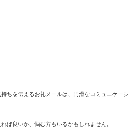
気持ちを伝えるお礼メールは、円滑なコミュニケーシ
えれば良いか、悩む方もいるかもしれません。