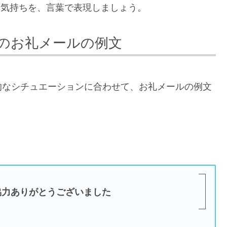
う気持ちを、言葉で表現しましょう。
のお礼メールの例文
的なシチュエーションに合わせて、お礼メールの例文
協力ありがとうございました