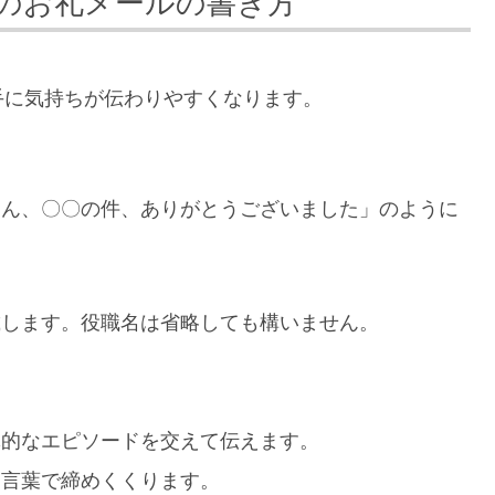
のお礼メールの書き方
手に気持ちが伝わりやすくなります。
さん、〇〇の件、ありがとうございました」のように
載します。役職名は省略しても構いません。
体的なエピソードを交えて伝えます。
な言葉で締めくくります。