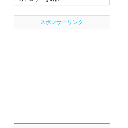
スポンサーリンク