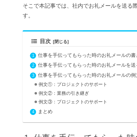
そこで本記事では、社内でお礼メールを送る
す。
目次
仕事を手伝ってもらった時のお礼メールの書
仕事を手伝ってもらった時のお礼メールを送
仕事を手伝ってもらった時のお礼メールの例
例文①：プロジェクトのサポート
例文②：業務の引き継ぎ
例文③：プロジェクトのサポート
まとめ