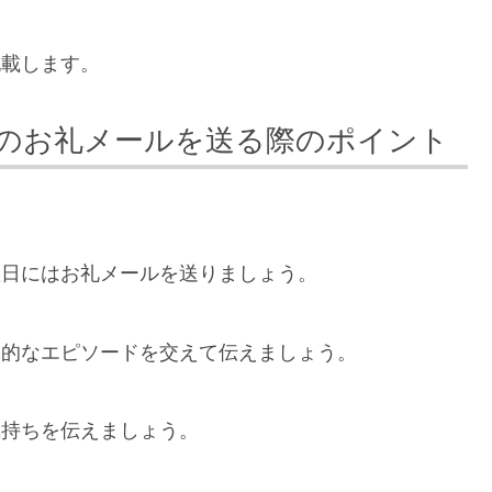
記載します。
のお礼メールを送る際のポイント
翌日にはお礼メールを送りましょう。
体的なエピソードを交えて伝えましょう。
気持ちを伝えましょう。