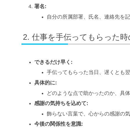
署名:
自分の所属部署、氏名、連絡先を
仕事を手伝ってもらった時
できるだけ早く:
手伝ってもらった当日、遅くとも
具体的に:
どのような点で助かったのか、具
感謝の気持ちを込めて:
飾らない言葉で、心からの感謝の
今後の関係性を意識: