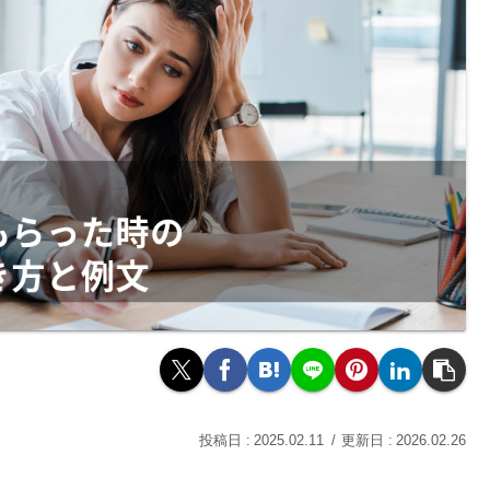
2025.02.11
2026.02.26