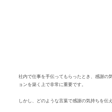
社内で仕事を手伝ってもらったとき、感謝の
ョンを築く上で非常に重要です。
しかし、どのような言葉で感謝の気持ちを伝