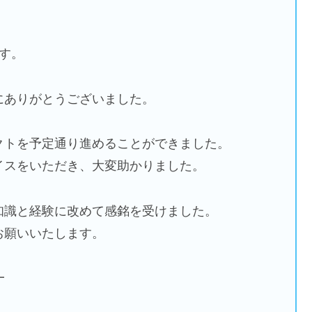
す。
にありがとうございました。
クトを予定通り進めることができました。
イスをいただき、大変助かりました。
知識と経験に改めて感銘を受けました。
お願いいたします。
━