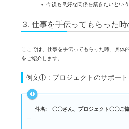
今後も良好な関係を築きたいとい
仕事を手伝ってもらった時
ここでは、仕事を手伝ってもらった時、具体
をご紹介します。
例文①：プロジェクトのサポート
件名: 〇〇さん、プロジェクト〇〇ご