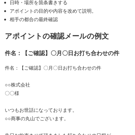
日時・場所を箇条書きする
アポイントの目的や内容を改めて説明。
相手の都合の最終確認
アポイントの確認メールの例文
件名：【ご確認】〇月〇日お打ち合わせの件
件名：【ご確認】〇月〇日お打ち合わせの件
○○株式会社
〇〇様
いつもお世話になっております。
○○商事の丸山でございます。