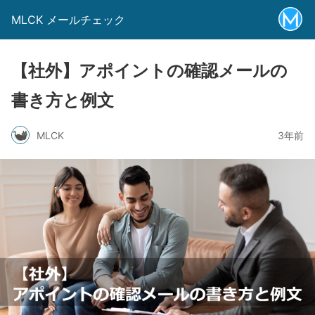
MLCK メールチェック
【社外】アポイントの確認メールの
書き方と例文
MLCK
3年前