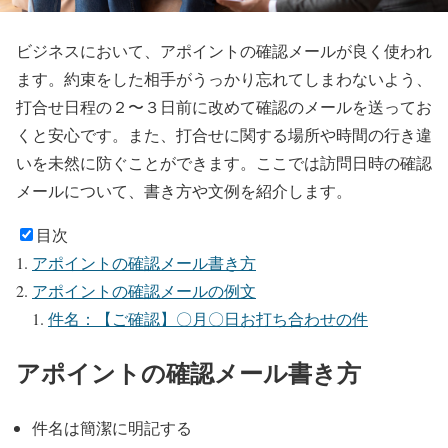
ビジネスにおいて、アポイントの確認メールが良く使われ
ます。約束をした相手がうっかり忘れてしまわないよう、
打合せ日程の２〜３日前に改めて確認のメールを送ってお
くと安心です。また、打合せに関する場所や時間の行き違
いを未然に防ぐことができます。ここでは訪問日時の確認
メールについて、書き方や文例を紹介します。
目次
アポイントの確認メール書き方
アポイントの確認メールの例文
件名：【ご確認】〇月〇日お打ち合わせの件
アポイントの確認メール書き方
件名は簡潔に明記する