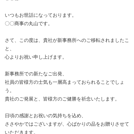
いつもお世話になっております。
〇〇商事の丸山です。
さて、この度は、貴社が新事務所へのご移転されましたこ
と、
心よりお祝い申し上げます。
新事務所での新たなご出発、
社員の皆様方の士気も一層高まっておられることでしょ
う。
貴社のご発展と、皆様方のご健勝を祈念いたします。
日頃の感謝とお祝いの気持ちを込め、
ささやかではございますが、心ばかりの品をお贈りさせて
いただきます。