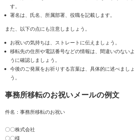
す。
署名は、氏名、所属部署、役職を記載します。
また、以下の点にも注意しましょう。
お祝いの気持ちは、ストレートに伝えましょう。
移転先の住所や電話番号などの情報は、間違いのないよ
うに確認しましょう。
今後のご発展をお祈りする言葉は、具体的に述べましょ
う。
事務所移転のお祝いメールの例文
件名：事務所移転のお祝い
〇〇株式会社
〇〇様