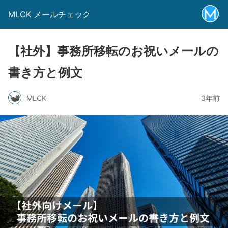
MLCK メールチェック
【社外】事務所移転のお祝いメールの
書き方と例文
MLCK
3年前