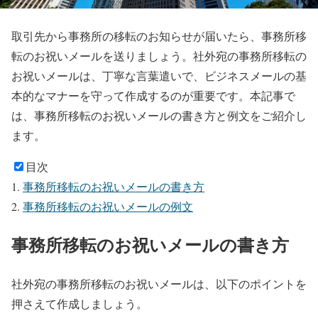
取引先から事務所の移転のお知らせが届いたら、事務所移
転のお祝いメールを送りましょう。社外宛の事務所移転の
お祝いメールは、丁寧な言葉遣いで、ビジネスメールの基
本的なマナーを守って作成するのが重要です。本記事で
は、事務所移転のお祝いメールの書き方と例文をご紹介し
ます。
目次
事務所移転のお祝いメールの書き方
事務所移転のお祝いメールの例文
事務所移転のお祝いメールの書き方
社外宛の事務所移転のお祝いメールは、以下のポイントを
押さえて作成しましょう。