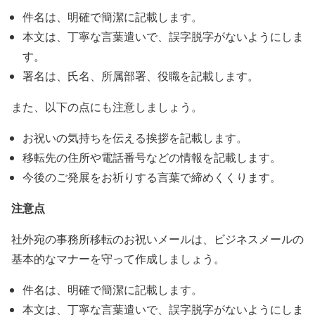
件名は、明確で簡潔に記載します。
本文は、丁寧な言葉遣いで、誤字脱字がないようにしま
す。
署名は、氏名、所属部署、役職を記載します。
また、以下の点にも注意しましょう。
お祝いの気持ちを伝える挨拶を記載します。
移転先の住所や電話番号などの情報を記載します。
今後のご発展をお祈りする言葉で締めくくります。
注意点
社外宛の事務所移転のお祝いメールは、ビジネスメールの
基本的なマナーを守って作成しましょう。
件名は、明確で簡潔に記載します。
本文は、丁寧な言葉遣いで、誤字脱字がないようにしま