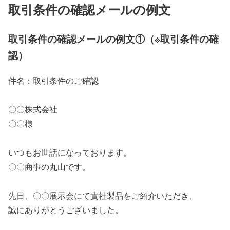
取引条件の確認メールの例文
取引条件の確認メールの例文①（※取引条件の確
認）
件名：取引条件のご確認
〇〇株式会社
〇〇様
いつもお世話になっております。
〇〇商事の丸山です。
先日、〇〇展示会にて貴社製品をご紹介いただき、
誠にありがとうございました。