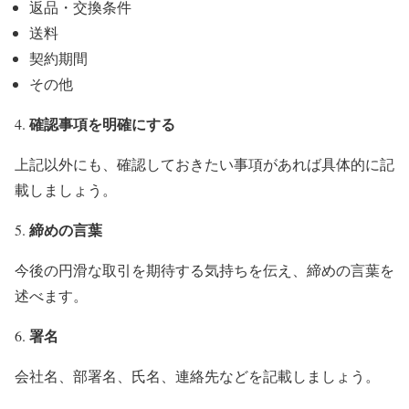
返品・交換条件
送料
契約期間
その他
確認事項を明確にする
上記以外にも、確認しておきたい事項があれば具体的に記
載しましょう。
締めの言葉
今後の円滑な取引を期待する気持ちを伝え、締めの言葉を
述べます。
署名
会社名、部署名、氏名、連絡先などを記載しましょう。