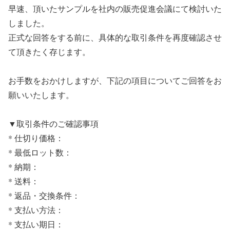
早速、頂いたサンプルを社内の販売促進会議にて検討いた
しました。
正式な回答をする前に、具体的な取引条件を再度確認させ
て頂きたく存じます。
お手数をおかけしますが、下記の項目についてご回答をお
願いいたします。
▼取引条件のご確認事項
* 仕切り価格：
* 最低ロット数：
* 納期：
* 送料：
* 返品・交換条件：
* 支払い方法：
* 支払い期日：