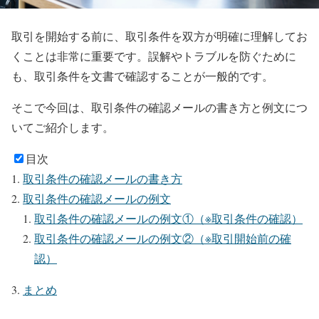
取引を開始する前に、取引条件を双方が明確に理解してお
くことは非常に重要です。誤解やトラブルを防ぐために
も、取引条件を文書で確認することが一般的です。
そこで今回は、取引条件の確認メールの書き方と例文につ
いてご紹介します。
目次
取引条件の確認メールの書き方
取引条件の確認メールの例文
取引条件の確認メールの例文①（※取引条件の確認）
取引条件の確認メールの例文②（※取引開始前の確
認）
まとめ