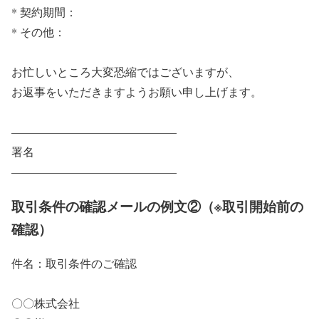
* 契約期間：
* その他：
お忙しいところ大変恐縮ではございますが、
お返事をいただきますようお願い申し上げます。
——————————————–
署名
——————————————–
取引条件の確認メールの例文②（※取引開始前の
確認）
件名：取引条件のご確認
〇〇株式会社