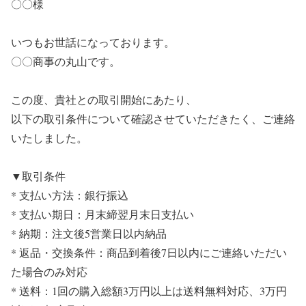
〇〇様
いつもお世話になっております。
〇〇商事の丸山です。
この度、貴社との取引開始にあたり、
以下の取引条件について確認させていただきたく、ご連絡
いたしました。
▼取引条件
* 支払い方法：銀行振込
* 支払い期日：月末締翌月末日支払い
* 納期：注文後5営業日以内納品
* 返品・交換条件：商品到着後7日以内にご連絡いただい
た場合のみ対応
* 送料：1回の購入総額3万円以上は送料無料対応、3万円