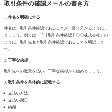
取引条件の確認メールの書き方
件名を明確にする
件名は、取引条件確認であることが一目で分かるようにし
ましょう。例えば、「【取引条件確認】〇〇株式会社」の
ように、取引先名と取引条件確認であることを明記しま
す。
丁寧な挨拶
取引先への敬意を払い、丁寧な挨拶から始めましょう。
取引条件を具体的に記載する
支払い方法
支払い期日
納期