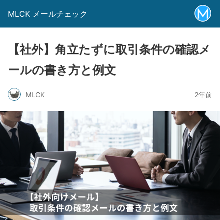
MLCK メールチェック
【社外】角立たずに取引条件の確認メ
ールの書き方と例文
MLCK
2年前