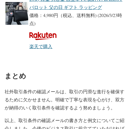
バロット 父の日 ギフト ラッピング
価格：4,980円（税込、送料無料)
(2026/3/23時
点)
楽天で購入
まとめ
社外取引条件の確認メールは、取引の円滑な進行を確保す
るために欠かせません。明確で丁寧な表現を心がけ、双方
が納得のいく取引条件を確認するよう努めましょう。
以上、取引条件の確認メールの書き方と例文についてご紹
介しました。今後のビジネス取引に役立てていただければ