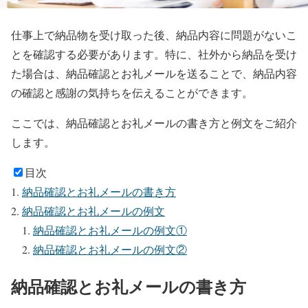
仕事上で納品物を受け取った後、納品内容に問題がないこ
とを確認する必要があります。特に、社外から納品を受け
た場合は、納品確認とお礼メールを送ることで、納品内容
の確認と感謝の気持ちを伝えることができます。
ここでは、納品確認とお礼メールの書き方と例文をご紹介
します。
目次
納品確認とお礼メールの書き方
納品確認とお礼メールの例文
納品確認とお礼メールの例文①
納品確認とお礼メールの例文②
納品確認とお礼メールの書き方