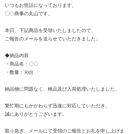
いつもお世話になっております。
〇〇商事の丸山です。
本日、下記商品を受領いたしましたので、
ご報告のメールを送らせていただきました。
◆納品内容
・商品名：〇〇
・数量：30台
納品物に問題なく、検品及び入荷処理いたしました。
繁忙期にもかかわらず迅速に対応していただき、
誠にありがとうございます。
取り急ぎ、メールにて受領のご報告とお礼を申し上げま