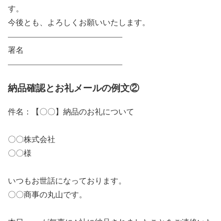
す。
今後とも、よろしくお願いいたします。
——————————————–
署名
——————————————–
納品確認とお礼メールの例文②
件名：【〇〇】納品のお礼について
〇〇株式会社
〇〇様
いつもお世話になっております。
〇〇商事の丸山です。