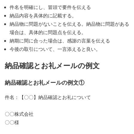
件名を明確にし、冒頭で要件を伝える
納品内容を具体的に記載する。
納品物に問題がないことを伝える。納品物に問題がある
場合は、具体的に問題点を伝える。
納期に間に合った場合は、感謝の言葉を伝える
今後の取引について、一言添えると良い。
納品確認とお礼メールの例文
納品確認とお礼メールの例文①
件名：【〇〇】納品確認とお礼について
〇〇株式会社
〇〇様