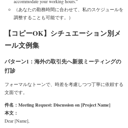
accommodate your working hours.”
（あなたの勤務時間に合わせて、私のスケジュールを
調整することも可能です。）
【コピーOK】シチュエーション別メ
ール文例集
パターン1：海外の取引先へ新規ミーティングの
打診
フォーマルなトーンで、時差を考慮しつつ丁寧に依頼する
文面です。
件名：Meeting Request: Discussion on [Project Name]
本文：
Dear [Name],