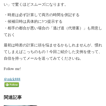
い」で驚くほどスムーズになります。
・時差は必ず計算して両方の時間を併記する
・候補日時は具体的に3つ提示する
・相手の都合が悪い場合の「逃げ道（代替案）」も用意し
ておく
最初は時差の計算に頭を悩ませるかもしれませんが、慣れ
てしまえばこっちのもの！今回ご紹介した文例を使って、
自信を持ってメールを送ってみてくださいね。
Follow me!
@mlck888
関連記事