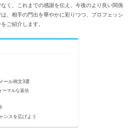
でなく、これまでの感謝を伝え、今後のより良い関係
では、相手の門出を華やかに彩りつつ、プロフェッシ
ーをご紹介します。
メール例文3選
ォーマルな返信
辞
ャンスを広げよう