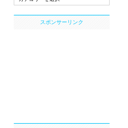
スポンサーリンク