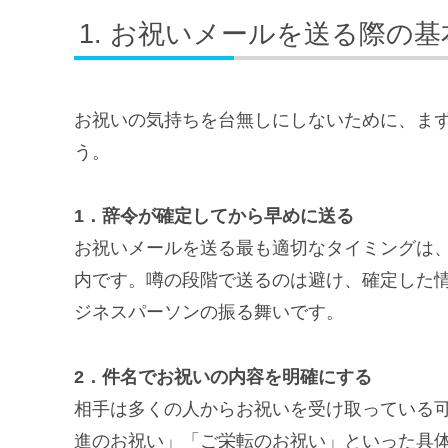
お祝いメールを送る際の基
お祝いの気持ちを台無しにしないために、ま
う。
1．辞令が確定してから早めに送る
お祝いメールを送る最も適切なタイミングは
内です。噂の段階で送るのは避け、確定した
ジネスパーソンの振る舞いです。
2．件名でお祝いの内容を明確にする
相手は多くの人からお祝いを受け取っている
進のお祝い」「ご栄転のお祝い」といった具