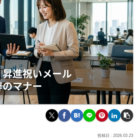
2026.03.23