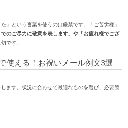
した」という言葉を使うのは厳禁です。「ご苦労様」
までのご尽力に敬意を表します」や「お疲れ様でござ
大切です。
で使える！お祝いメール例文3選
介します。状況に合わせて最適なものを選び、必要箇