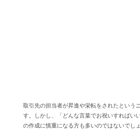
取引先の担当者が昇進や栄転をされたという
す。しかし、「どんな言葉でお祝いすればい
の作成に慎重になる方も多いのではないでし