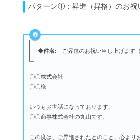
パターン①：昇進（昇格）のお祝
◆
件名:
ご昇進のお祝い申し上げます（
〇〇株式会社
〇〇様
いつもお世話になっております。
〇〇商事株式会社の丸山です。
この度は、ご昇進されたとのこと、心より