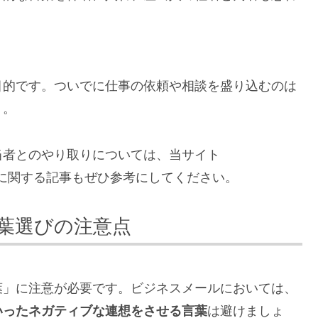
目的です。ついでに仕事の依頼や相談を盛り込むのは
う。
当者とのやり取りについては、当サイト
返信マナーに関する記事もぜひ参考にしてください。
葉選びの注意点
葉」に注意が必要です。ビジネスメールにおいては、
いったネガティブな連想をさせる言葉
は避けましょ