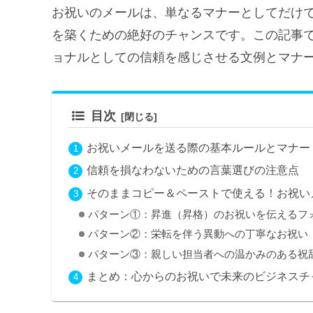
お祝いのメールは、単なるマナーとしてだけ
を築くための絶好のチャンスです。この記事
ョナルとしての信頼を感じさせる文例とマナ
目次
お祝いメールを送る際の基本ルールとマナー
信頼を損なわないための言葉選びの注意点
そのままコピー＆ペーストで使える！お祝い
パターン①：昇進（昇格）のお祝いを伝えるフ
パターン②：栄転を伴う異動への丁寧なお祝い
パターン③：親しい担当者への温かみのある祝
まとめ：心からのお祝いで未来のビジネスチ