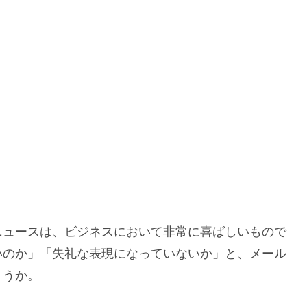
ニュースは、ビジネスにおいて非常に喜ばしいもので
いのか」「失礼な表現になっていないか」と、メール
ょうか。