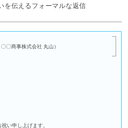
いを伝えるフォーマルな返信
〇〇商事株式会社 丸山）
お祝い申し上げます。