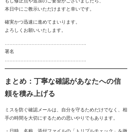
もし修正点や追加のご要望がございましたら、
本日中にご教示いただけますと幸いです。
確実かつ迅速に進めてまいります。
よろしくお願いいたします。
…………………………………………….
署名
…………………………………………….
まとめ：丁寧な確認があなたへの信
頼を積み上げる
ミスを防ぐ確認メールは、自分を守るためだけでなく、相
手の時間を大切にするための思いやりでもあります。
・日時、名称、添付ファイルの「トリプルチェック」を徹