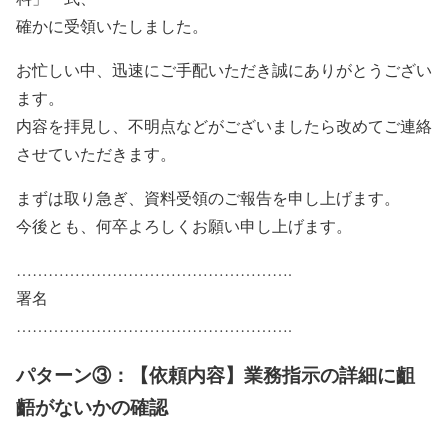
確かに受領いたしました。
お忙しい中、迅速にご手配いただき誠にありがとうござい
ます。
内容を拝見し、不明点などがございましたら改めてご連絡
させていただきます。
まずは取り急ぎ、資料受領のご報告を申し上げます。
今後とも、何卒よろしくお願い申し上げます。
…………………………………………….
署名
…………………………………………….
パターン③：【依頼内容】業務指示の詳細に齟
齬がないかの確認