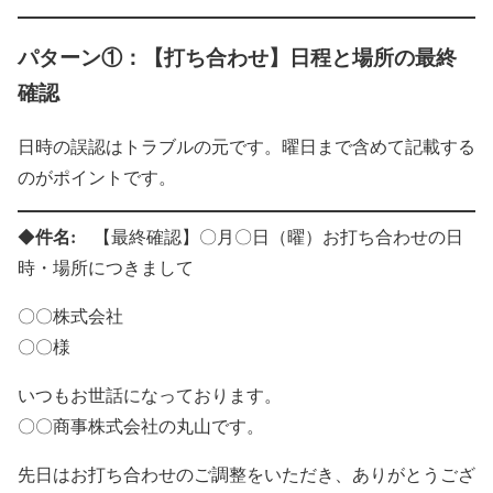
パターン①：【打ち合わせ】日程と場所の最終
確認
日時の誤認はトラブルの元です。曜日まで含めて記載する
のがポイントです。
件名:
◆
【最終確認】〇月〇日（曜）お打ち合わせの日
時・場所につきまして
〇〇株式会社
〇〇様
いつもお世話になっております。
〇〇商事株式会社の丸山です。
先日はお打ち合わせのご調整をいただき、ありがとうござ