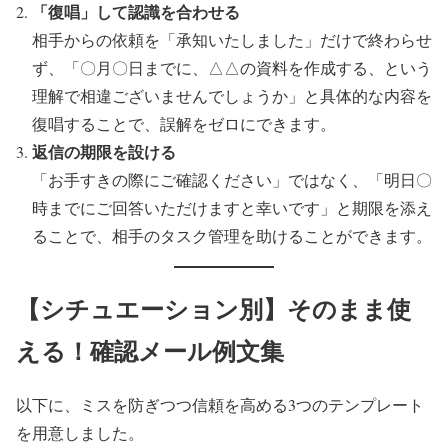
「復唱」して認識を合わせる
相手からの依頼を「承知いたしました」だけで終わらせ
ず、「〇月〇日までに、△△の資料を作成する、という
理解で相違ございませんでしょうか」と具体的な内容を
復唱することで、誤解をゼロにできます。
返信の期限を設ける
「お手すきの際にご確認ください」ではなく、「明日〇
時までにご回答いただけますと幸いです」と期限を添え
ることで、相手のタスク管理を助けることができます。
【シチュエーション別】そのまま使
える！確認メール例文集
以下に、ミスを防ぎつつ信頼を高める3つのテンプレート
を用意しました。