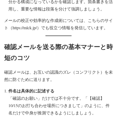
分かる構成になっているかを確認します。箇条書きを活
用し、重要な情報は段落を分けて強調しましょう。
メールの校正や効率的な作成術については、こちらのサイ
ト（https://mlck.jp/）でも役立つ情報を発信しています。
確認メールを送る際の基本マナーと時
短のコツ
確認メールは、お互いの認識のズレ（コンフリクト）を未
然に防ぐために送ります。
件名は具体的に記述する
「確認のお願い」だけでは不十分です。「【確認】
10/15のお打ち合わせ場所につきまして」のように、件
名だけで中身が推測できるようにしましょう。