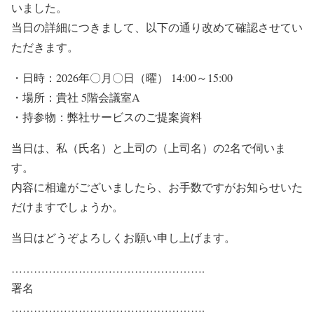
いました。
当日の詳細につきまして、以下の通り改めて確認させてい
ただきます。
・日時：2026年〇月〇日（曜） 14:00～15:00
・場所：貴社 5階会議室A
・持参物：弊社サービスのご提案資料
当日は、私（氏名）と上司の（上司名）の2名で伺いま
す。
内容に相違がございましたら、お手数ですがお知らせいた
だけますでしょうか。
当日はどうぞよろしくお願い申し上げます。
…………………………………………….
署名
…………………………………………….