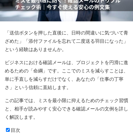
「送信ボタンを押した直後に、日時の間違いに気づいて青
ざめた」「添付ファイルを忘れて二度送る羽目になった」
という経験はありませんか。
ビジネスにおける確認メールは、プロジェクトを円滑に進
めるための「命綱」です。ここでのミスを減らすことは、
単に手直しを減らすだけでなく、あなたの「仕事の丁寧
さ」という信頼に直結します。
この記事では、ミスを最小限に抑えるためのチェック習慣
と、相手が読みやすく安心できる確認メールの文例を詳し
く解説します。
目次