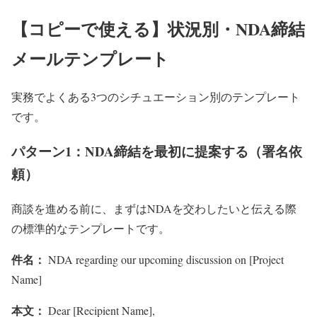
【コピーで使える】状況別・NDA締結
メールテンプレート
実務でよくある3つのシチュエーション別のテンプレート
です。
パターン1：NDA締結を最初に提案する（署名依
頼）
商談を進める前に、まずはNDAを交わしたいと伝える際
の標準的なテンプレートです。
件名：
NDA regarding our upcoming discussion on [Project
Name]
本文：
Dear [Recipient Name],