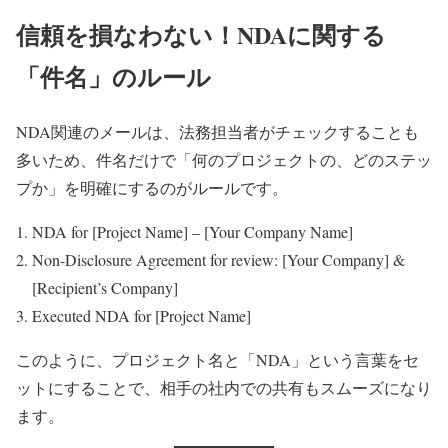
信頼を損なわない！NDAに関する
「件名」のルール
NDA関連のメールは、法務担当者がチェックすることも
多いため、件名だけで「何のプロジェクトの、どのステッ
プか」を明確にするのがルールです。
NDA for [Project Name] – [Your Company Name]
Non-Disclosure Agreement for review: [Your Company] &
[Recipient’s Company]
Executed NDA for [Project Name]
このように、プロジェクト名と「NDA」という言葉をセ
ットにすることで、相手の社内での共有もスムーズになり
ます。