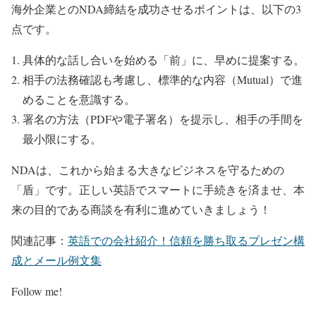
海外企業とのNDA締結を成功させるポイントは、以下の3
点です。
具体的な話し合いを始める「前」に、早めに提案する。
相手の法務確認も考慮し、標準的な内容（Mutual）で進
めることを意識する。
署名の方法（PDFや電子署名）を提示し、相手の手間を
最小限にする。
NDAは、これから始まる大きなビジネスを守るための
「盾」です。正しい英語でスマートに手続きを済ませ、本
来の目的である商談を有利に進めていきましょう！
関連記事：
英語での会社紹介！信頼を勝ち取るプレゼン構
成とメール例文集
Follow me!