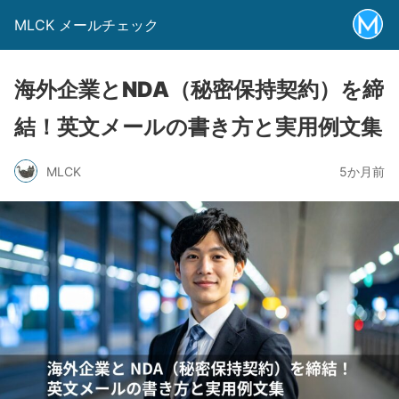
MLCK メールチェック
海外企業とNDA（秘密保持契約）を締
結！英文メールの書き方と実用例文集
MLCK
5か月前