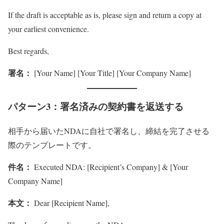
If the draft is acceptable as is, please sign and return a copy at
your earliest convenience.
Best regards,
署名：
[Your Name] [Your Title] [Your Company Name]
パターン3：署名済みの契約書を返送する
相手から届いたNDAに自社で署名し、締結を完了させる
際のテンプレートです。
件名：
Executed NDA: [Recipient’s Company] & [Your
Company Name]
本文：
Dear [Recipient Name],