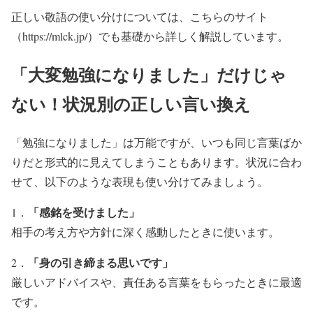
正しい敬語の使い分けについては、こちらのサイト
（https://mlck.jp/）でも基礎から詳しく解説しています。
「大変勉強になりました」だけじゃ
ない！状況別の正しい言い換え
「勉強になりました」は万能ですが、いつも同じ言葉ばか
りだと形式的に見えてしまうこともあります。状況に合わ
せて、以下のような表現も使い分けてみましょう。
「感銘を受けました」
1．
相手の考え方や方針に深く感動したときに使います。
「身の引き締まる思いです」
2．
厳しいアドバイスや、責任ある言葉をもらったときに最適
です。