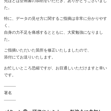
先ほどは企画書の添削をいただき、ありがとうございまし
た。
特に、データの見せ方に関するご指摘は非常に分かりやす
く、
自身の力不足を痛感するとともに、大変勉強になりまし
た。
ご指摘いただいた箇所を修正いたしましたので、
添付にてお送りいたします。
お忙しいところ恐縮ですが、お目通しいただけますと幸い
です。
———
署名
———