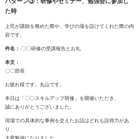
パターン③：研修やセミナー、勉強会に参加し
た時
上司が講師を務めた際や、学びの場を設けてくれた際の内
容です。
件名：
〇〇研修の受講報告とお礼
本文：
〇〇部長
お疲れ様です。丸山です。
本日は「〇〇スキルアップ研修」を開催いただき、
誠にありがとうございました。
現場での具体的な事例を交えたお話はどれも説得力があ
り、
大変勉強になりました。