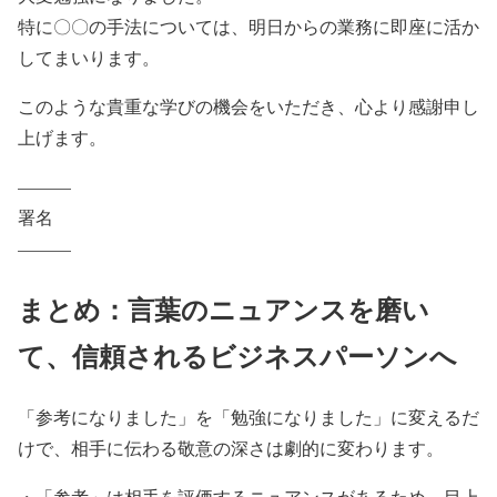
特に〇〇の手法については、明日からの業務に即座に活か
してまいります。
このような貴重な学びの機会をいただき、心より感謝申し
上げます。
———
署名
———
まとめ：言葉のニュアンスを磨い
て、信頼されるビジネスパーソンへ
「参考になりました」を「勉強になりました」に変えるだ
けで、相手に伝わる敬意の深さは劇的に変わります。
・「参考」は相手を評価するニュアンスがあるため、目上