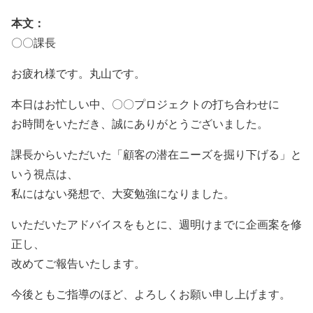
本文：
〇〇課長
お疲れ様です。丸山です。
本日はお忙しい中、〇〇プロジェクトの打ち合わせに
お時間をいただき、誠にありがとうございました。
課長からいただいた「顧客の潜在ニーズを掘り下げる」と
いう視点は、
私にはない発想で、大変勉強になりました。
いただいたアドバイスをもとに、週明けまでに企画案を修
正し、
改めてご報告いたします。
今後ともご指導のほど、よろしくお願い申し上げます。