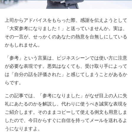
上司からアドバイスをもらった際、感謝を伝えようとして
「大変参考になりました！」と送っていませんか。実は、
その一言が、せっかくのあなたの熱意を台無しにしている
かもしれません。
「参考」という言葉は、ビジネスシーンでは使い方に注意
が必要な表現です。悪気はなくても、受け取り手によって
は「自分の話を評価された」と感じてしまうことがあるか
らです。
この記事では、「参考になりました」がなぜ目上の人に失
礼にあたるのかを解説し、代わりに使うべき誠実な表現を
ご紹介します。そのままコピーして使える例文も用意しま
したので、今日からすぐに自信を持ってメールを送れるよ
うになりますよ。