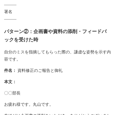
———
署名
———
パターン②：企画書や資料の添削・フィードバ
ックを受けた時
自分のミスを指摘してもらった際の、謙虚な姿勢を示す内
容です。
件名：
資料修正のご報告と御礼
本文：
〇〇部長
お疲れ様です。丸山です。