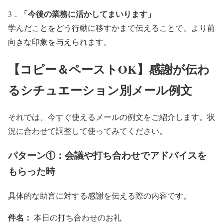
「今後の業務に活かしてまいります」
3．
学んだことをどう行動に移すかまで伝えることで、より前
向きな印象を与えられます。
【コピー＆ペーストOK】感謝が伝わ
るシチュエーション別メール例文
それでは、今すぐ使えるメールの例文をご紹介します。状
況に合わせて調整して使ってみてください。
パターン①：会議や打ち合わせでアドバイスを
もらった時
具体的な助言に対する感謝を伝える際の内容です。
件名：
本日の打ち合わせのお礼