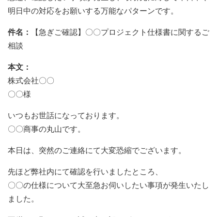
明日中の対応をお願いする万能なパターンです。
件名：
【急ぎご確認】〇〇プロジェクト仕様書に関するご
相談
本文：
株式会社〇〇
〇〇様
いつもお世話になっております。
〇〇商事の丸山です。
本日は、突然のご連絡にて大変恐縮でございます。
先ほど弊社内にて確認を行いましたところ、
〇〇の仕様について大至急お伺いしたい事項が発生いたし
ました。