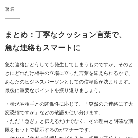
———
署名
———
まとめ：丁寧なクッション言葉で、
急な連絡もスマートに
急な連絡はどうしても発生してしまうものですが、そのと
きにどれだけ相手の立場に立った言葉を添えられるかで、
あなたのビジネスパーソンとしての信頼度が決まります。
最後に重要なポイントを振り返りましょう。
・状況や相手との関係性に応じて、「突然のご連絡にて大
変恐縮ですが」などの敬語を使い分けます。
・ただ「急ぎ」と伝えるだけでなく、その理由と明確な期
限をセットで提示するのがマナーです。