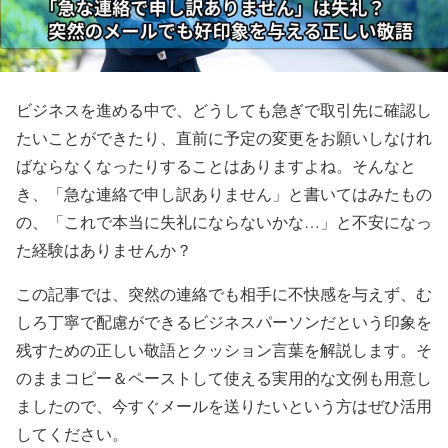
ビジネスを進める中で、どうしても急ぎで取引先に確認し
たいことができたり、直前に予定の変更をお願いしなけれ
ばならなくなったりすることはありますよね。そんなと
き、「急な連絡で申し訳ありません」と書いてはみたもの
の、「これで本当に失礼にならないかな…」と不安になっ
た経験はありませんか？
この記事では、突然の連絡でも相手に不快感を与えず、む
しろ丁寧で配慮ができるビジネスパーソンだという印象を
残すための正しい敬語とクッション言葉を解説します。そ
のままコピー＆ペーストして使える実用的な文例も用意し
ましたので、今すぐメールを送りたいという方はぜひ活用
してください。