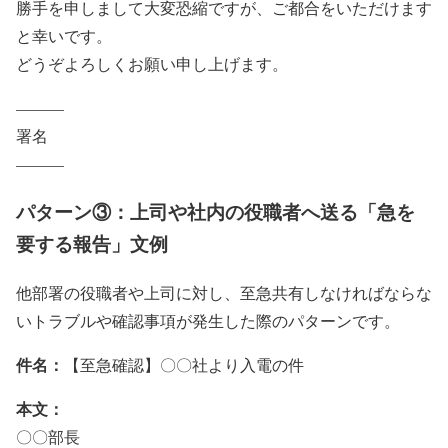
勝手を申しまして大変恐縮ですが、ご都合をいただけます
と幸いです。
どうぞよろしくお願い申し上げます。
———
署名
———
パターン③：上司や社内の役職者へ送る「急を
要する報告」文例
他部署の役職者や上司に対し、至急共有しなければならな
いトラブルや確認事項が発生した際のパターンです。
件名：
【至急確認】〇〇社より入電の件
本文：
〇〇部長