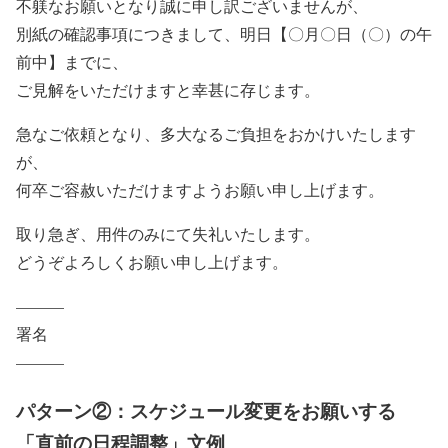
不躾なお願いとなり誠に申し訳ございませんが、
別紙の確認事項につきまして、明日【〇月〇日（〇）の午
前中】までに、
ご見解をいただけますと幸甚に存じます。
急なご依頼となり、多大なるご負担をおかけいたします
が、
何卒ご容赦いただけますようお願い申し上げます。
取り急ぎ、用件のみにて失礼いたします。
どうぞよろしくお願い申し上げます。
———
署名
———
パターン②：スケジュール変更をお願いする
「直前の日程調整」文例