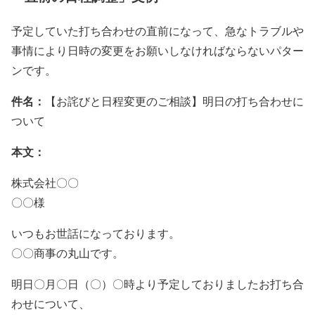
予定していた打ち合わせの直前になって、急なトラブルや
事情により日時の変更をお願いしなければならないパター
ンです。
件名：
【お詫びと日程変更のご相談】明日の打ち合わせに
ついて
本文：
株式会社〇〇
〇〇様
いつもお世話になっております。
〇〇商事の丸山です。
明日〇月〇日（〇）〇時より予定しておりましたお打ち合
わせについて、