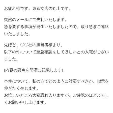
お疲れ様です。東京支店の丸山です。
突然のメールにて失礼いたします。
急を要する事項が発生いたしましたので、取り急ぎご連絡
いたしました。
先ほど、〇〇社の担当者様より、
以下の件について至急確認をしてほしいとの入電がござい
ました。
[内容の要点を簡潔に記載します]
本件について、私の方でどのように対応すべきか、指示を
仰ぎたく存じます。
お忙しいところ大変恐れ入りますが、ご確認のほどよろし
くお願い申し上げます。