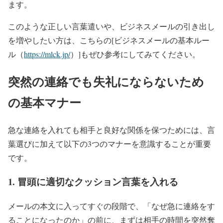
ます。
このような正しい言葉遣いや、ビジネスメールの引き出し
を増やしたい方は、こちらの[ビジネスメールの基本ルー
ル（
https://mlck.jp/
）]もぜひ参考にしてみてください。
突然の連絡でも失礼にならないため
の基本マナー
急な連絡を入れても相手と良好な関係を保つためには、言
葉選びに加えて以下の3つのマナーを意識することが重要
です。
1. 冒頭に適切なクッション言葉を入れる
メールの本文に入ってすぐの段階で、「なぜ急に連絡をす
ることになったのか」の前に、まずは相手の時間を突然奪