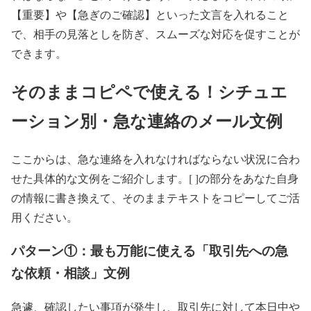
【重要】や【急ぎのご確認】といった文言を入れること
で、相手の見落としを防ぎ、スムーズな対応を促すことが
できます。
そのままコピペで使える！シチュエ
ーション別・急な連絡のメール文例
ここからは、急な連絡を入れなければならない状況に合わ
せた具体的な文例をご紹介します。[ ]の部分をあなた自身
の情報に書き換えて、そのままテキストをコピーしてご活
用ください。
パターン①：最も万能に使える「取引先への急
な依頼・相談」文例
急遽、確認したい事項が発生し、取引先に対して本日中や