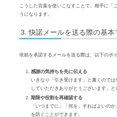
こうした言葉を使いこなすことで、相手に「
うになります。
快諾メールを送る際の基本
依頼を承諾するメールを送る際は、以下のポ
感謝の気持ちを先に伝える
いきなり「引き受けます」と書くのでは
していただきありがとうございます」と
期限や役割を再確認する
「いつまでに」「何を」すればよいのか
を防ぐことができます。