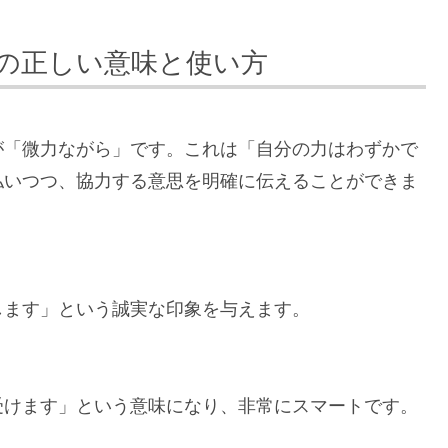
の正しい意味と使い方
が「微力ながら」です。これは「自分の力はわずかで
払いつつ、協力する意思を明確に伝えることができま
します」という誠実な印象を与えます。
受けます」という意味になり、非常にスマートです。