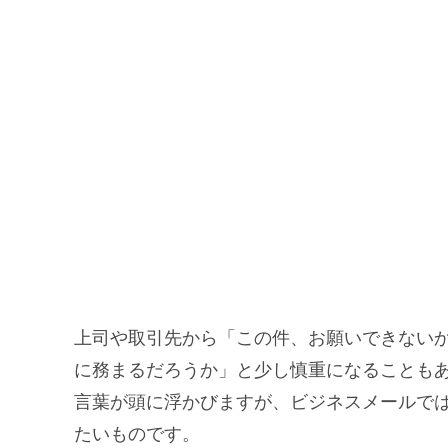
上司や取引先から「この件、お願いできない
に務まるだろうか」と少し慎重になることも
言葉が頭に浮かびますが、ビジネスメールで
たいものです。