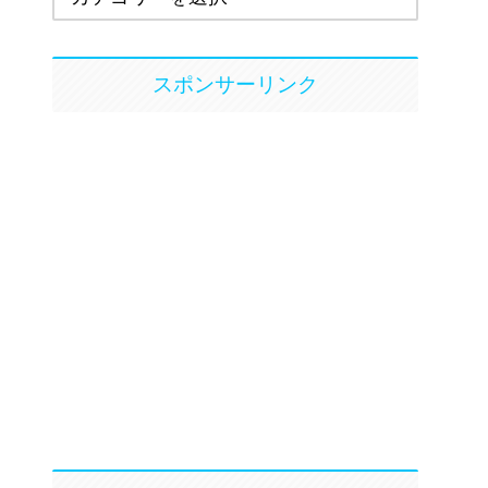
スポンサーリンク