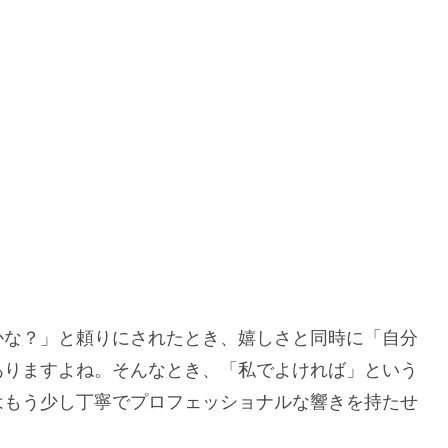
かな？」と頼りにされたとき、嬉しさと同時に「自分
ありますよね。そんなとき、「私でよければ」という
はもう少し丁寧でプロフェッショナルな響きを持たせ