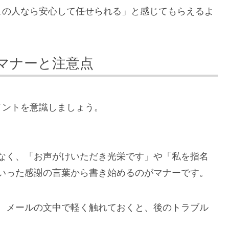
この人なら安心して任せられる」と感じてもらえるよ
マナーと注意点
イントを意識しましょう。
なく、「お声がけいただき光栄です」や「私を指名
いった感謝の言葉から書き始めるのがマナーです。
、メールの文中で軽く触れておくと、後のトラブル