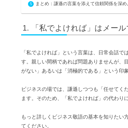
まとめ：謙遜の言葉を添えて信頼関係を深め
「私でよければ」はメール
「私でよければ」という言葉は、日常会話で
す。親しい間柄であれば問題ありませんが、
がない」あるいは「消極的である」という印
ビジネスの場では、謙遜しつつも「任せてく
ます。そのため、「私でよければ」の代わり
もっと詳しくビジネス敬語の基本を知りたい
てください。