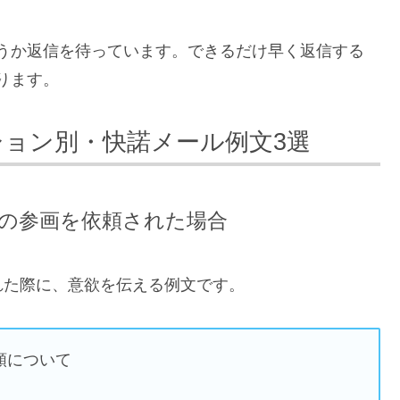
うか返信を待っています。できるだけ早く返信する
ります。
ション別・快諾メール例文3選
の参画を依頼された場合
れた際に、意欲を伝える例文です。
頼について