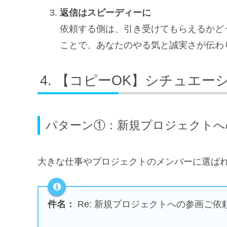
返信はスピーディーに
依頼する側は、引き受けてもらえるかど
ことで、あなたのやる気と誠実さが伝わ
【コピーOK】シチュエー
パターン①：新規プロジェクトへ
大きな仕事やプロジェクトのメンバーに選ば
件名：
Re: 新規プロジェクトへの参画ご依