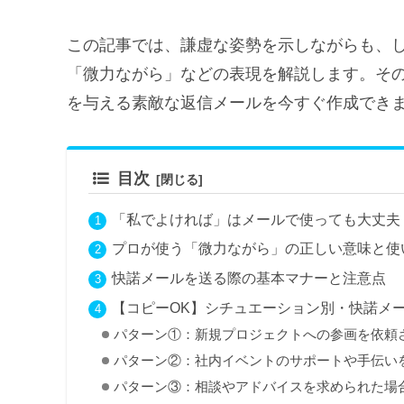
この記事では、謙虚な姿勢を示しながらも、
「微力ながら」などの表現を解説します。そ
を与える素敵な返信メールを今すぐ作成でき
目次
「私でよければ」はメールで使っても大丈夫
プロが使う「微力ながら」の正しい意味と使
快諾メールを送る際の基本マナーと注意点
【コピーOK】シチュエーション別・快諾メー
パターン①：新規プロジェクトへの参画を依頼
パターン②：社内イベントのサポートや手伝い
パターン③：相談やアドバイスを求められた場