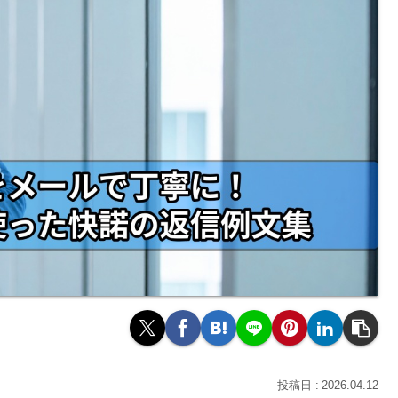
2026.04.12