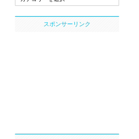
スポンサーリンク