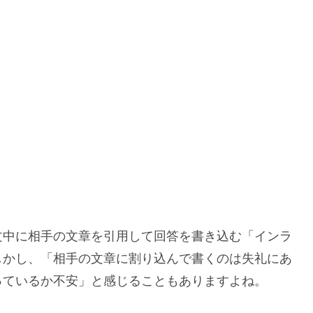
文中に相手の文章を引用して回答を書き込む「インラ
しかし、「相手の文章に割り込んで書くのは失礼にあ
っているか不安」と感じることもありますよね。