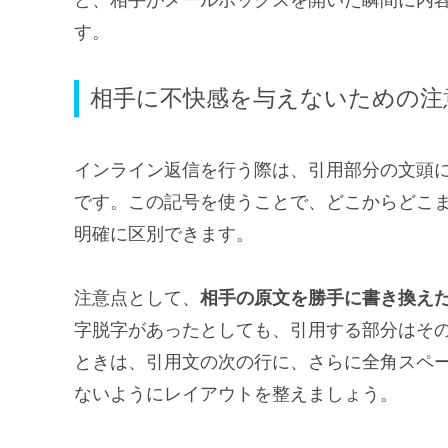
す。
相手に不快感を与えないための注
インライン返信を行う際は、引用部分の文頭
です。この記号を使うことで、どこからどこ
明確に区別できます。
注意点として、
相手の原文を勝手に書き換え
字脱字があったとしても、引用する部分はそ
ときは、引用文の次の行に、さらに全角スペ
ないようにレイアウトを整えましょう。