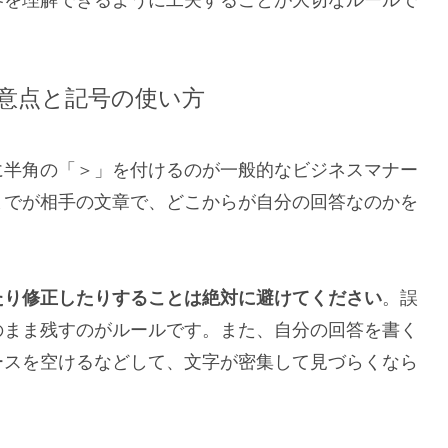
意点と記号の使い方
に半角の「＞」を付けるのが一般的なビジネスマナー
までが相手の文章で、どこからが自分の回答なのかを
たり修正したりすることは絶対に避けてください
。誤
のまま残すのがルールです。また、自分の回答を書く
ースを空けるなどして、文字が密集して見づらくなら