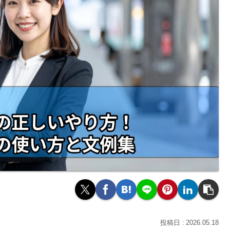
2026.05.18