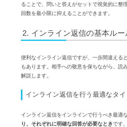
ることで、問いと答えがセットで視覚的に整
回数を最小限に抑えることができます。
インライン返信の基本ルー
便利なインライン返信ですが、一歩間違える
もあります。相手への敬意を保ちながら、読
解説します。
インライン返信を行う最適なタイ
インライン返信をインラインで行うべき最適
り、それぞれに明確な回答が必要なとき
です