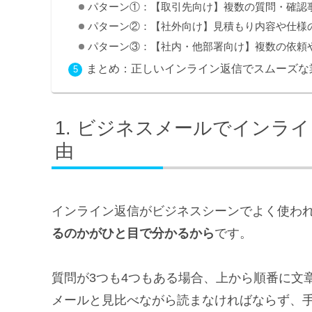
パターン①：【取引先向け】複数の質問・確認
パターン②：【社外向け】見積もり内容や仕様
パターン③：【社内・他部署向け】複数の依頼
まとめ：正しいインライン返信でスムーズな
ビジネスメールでインライ
由
インライン返信がビジネスシーンでよく使わ
るのかがひと目で分かるから
です。
質問が3つも4つもある場合、上から順番に文
メールと見比べながら読まなければならず、