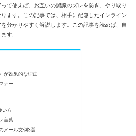
守って使えば、お互いの認識のズレを防ぎ、やり取り
なります。この記事では、相手に配慮したインライン
方を分かりやすく解説します。この記事を読めば、自
ります。
）が効果的な理由
マナー
使い方
ン言葉
のメール文例3選