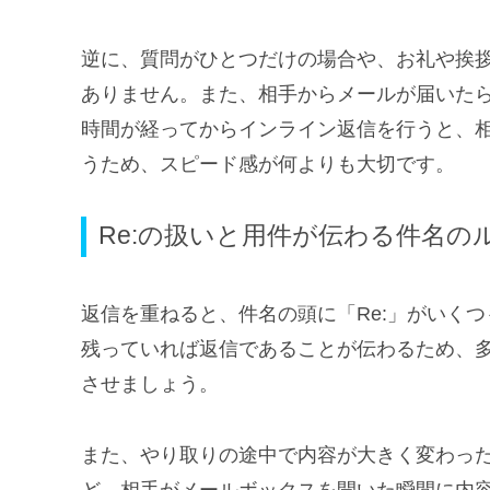
逆に、質問がひとつだけの場合や、お礼や挨
ありません。また、相手からメールが届いた
時間が経ってからインライン返信を行うと、
うため、スピード感が何よりも大切です。
Re:の扱いと用件が伝わる件名の
返信を重ねると、件名の頭に「Re:」がいくつ
残っていれば返信であることが伝わるため、
させましょう。
また、やり取りの途中で内容が大きく変わっ
ど、相手がメールボックスを開いた瞬間に内