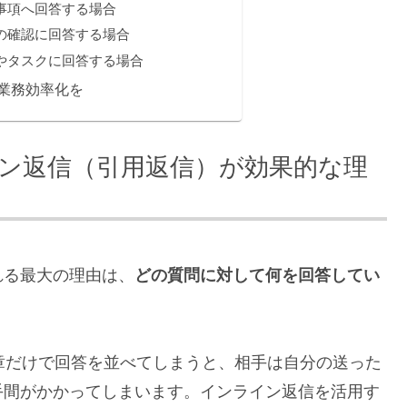
事項へ回答する場合
の確認に回答する場合
やタスクに回答する場合
業務効率化を
ン返信（引用返信）が効果的な理
れる最大の理由は、
どの質問に対して何を回答してい
章だけで回答を並べてしまうと、相手は自分の送った
手間がかかってしまいます。インライン返信を活用す