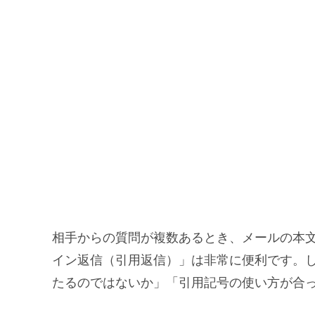
相手からの質問が複数あるとき、メールの本
イン返信（引用返信）」は非常に便利です。
たるのではないか」「引用記号の使い方が合