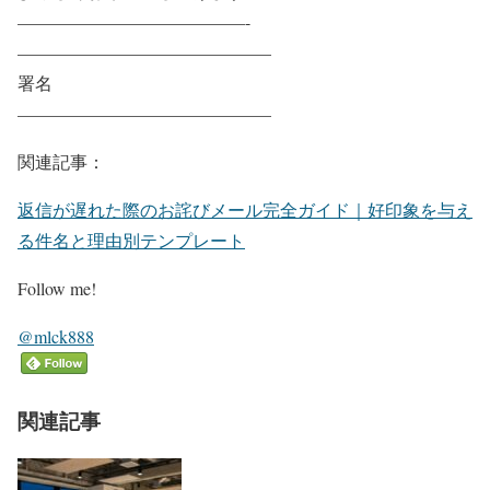
—————————————-
——————————————–
署名
——————————————–
関連記事：
返信が遅れた際のお詫びメール完全ガイド｜好印象を与え
る件名と理由別テンプレート
Follow me!
@mlck888
関連記事