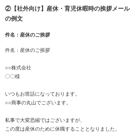
②【社外向け】産休・育児休暇時の挨拶メール
の例文
件名：産休のご挨拶
件名：産休のご挨拶
○○株式会社
〇〇様
いつもお世話になっております。
○○商事の丸山でございます。
私事で大変恐縮ではございますが、
この度は産休のために休職することとなりました。