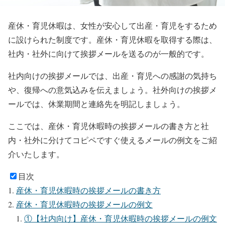
産休・育児休暇は、女性が安心して出産・育児をするため
に設けられた制度です。産休・育児休暇を取得する際は、
社内・社外に向けて挨拶メールを送るのが一般的です。
社内向けの挨拶メールでは、出産・育児への感謝の気持ち
や、復帰への意気込みを伝えましょう。社外向けの挨拶メ
ールでは、休業期間と連絡先を明記しましょう。
ここでは、産休・育児休暇時の挨拶メールの書き方と社
内・社外に分けてコピペですぐ使えるメールの例文をご紹
介いたします。
目次
産休・育児休暇時の挨拶メールの書き方
産休・育児休暇時の挨拶メールの例文
①【社内向け】産休・育児休暇時の挨拶メールの例文