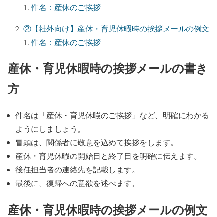
件名：産休のご挨拶
②【社外向け】産休・育児休暇時の挨拶メールの例文
件名：産休のご挨拶
産休・育児休暇時の挨拶メールの書き
方
件名は「産休・育児休暇のご挨拶」など、明確にわかる
ようにしましょう。
冒頭は、関係者に敬意を込めて挨拶をします。
産休・育児休暇の開始日と終了日を明確に伝えます。
後任担当者の連絡先を記載します。
最後に、復帰への意欲を述べます。
産休・育児休暇時の挨拶メールの例文