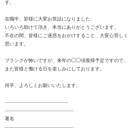
す。
在職中、皆様に大変お世話になりました。
いろいろ助けて頂き、本当にありがとうございます。
不在の間、皆様にご迷惑をおかけすること、大変心苦しく
思います。
ブランクが怖いですが、来年の◯◯頃復帰予定ですので、
また皆様と働ける日を楽しみにしております。
何卒、よろしくお願いいたします。
—————————————-
——————————————–
署名
——————————————–