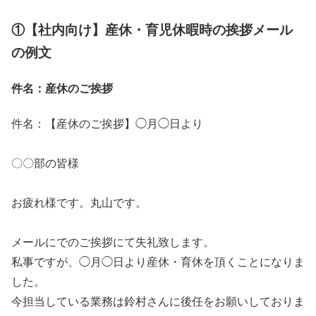
①【社内向け】産休・育児休暇時の挨拶メール
の例文
件名：産休のご挨拶
件名：【産休のご挨拶】◯月◯日より
〇〇部の皆様
お疲れ様です。丸山です。
メールにでのご挨拶にて失礼致します。
私事ですが、◯月◯日より産休・育休を頂くことになりま
した。
今担当している業務は鈴村さんに後任をお願いしておりま