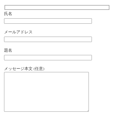
氏名
メールアドレス
題名
メッセージ本文 (任意)