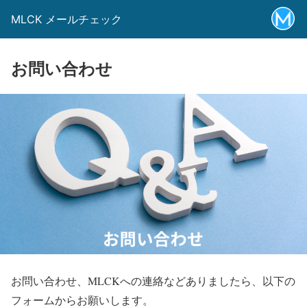
MLCK メールチェック
お問い合わせ
お問い合わせ、MLCKへの連絡などありましたら、以下の
フォームからお願いします。