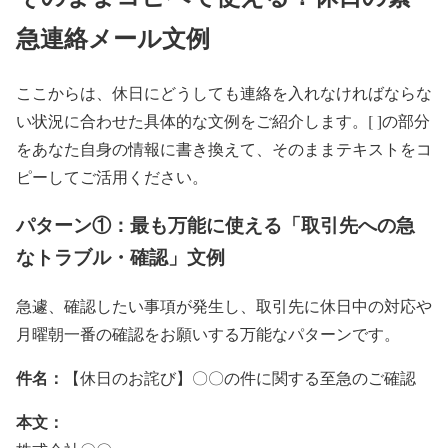
急連絡メール文例
ここからは、休日にどうしても連絡を入れなければならな
い状況に合わせた具体的な文例をご紹介します。[ ]の部分
をあなた自身の情報に書き換えて、そのままテキストをコ
ピーしてご活用ください。
パターン①：最も万能に使える「取引先への急
なトラブル・確認」文例
急遽、確認したい事項が発生し、取引先に休日中の対応や
月曜朝一番の確認をお願いする万能なパターンです。
件名：
【休日のお詫び】〇〇の件に関する至急のご確認
本文：