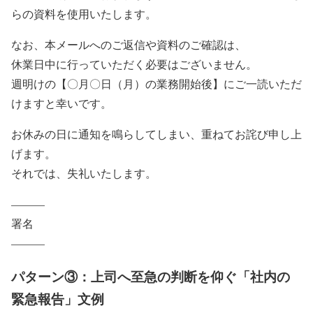
らの資料を使用いたします。
なお、本メールへのご返信や資料のご確認は、
休業日中に行っていただく必要はございません。
週明けの【〇月〇日（月）の業務開始後】にご一読いただ
けますと幸いです。
お休みの日に通知を鳴らしてしまい、重ねてお詫び申し上
げます。
それでは、失礼いたします。
———
署名
———
パターン③：上司へ至急の判断を仰ぐ「社内の
緊急報告」文例