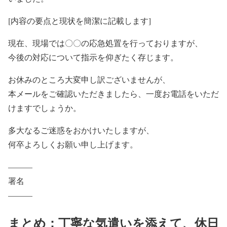
[内容の要点と現状を簡潔に記載します]
現在、現場では〇〇の応急処置を行っておりますが、
今後の対応について指示を仰ぎたく存じます。
お休みのところ大変申し訳ございませんが、
本メールをご確認いただきましたら、一度お電話をいただ
けますでしょうか。
多大なるご迷惑をおかけいたしますが、
何卒よろしくお願い申し上げます。
———
署名
———
まとめ：丁寧な気遣いを添えて、休日