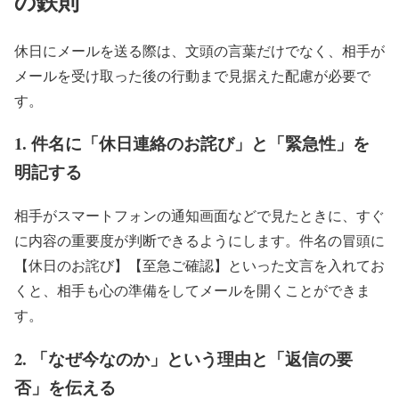
の鉄則
休日にメールを送る際は、文頭の言葉だけでなく、相手が
メールを受け取った後の行動まで見据えた配慮が必要で
す。
1. 件名に「休日連絡のお詫び」と「緊急性」を
明記する
相手がスマートフォンの通知画面などで見たときに、すぐ
に内容の重要度が判断できるようにします。件名の冒頭に
【休日のお詫び】【至急ご確認】といった文言を入れてお
くと、相手も心の準備をしてメールを開くことができま
す。
2. 「なぜ今なのか」という理由と「返信の要
否」を伝える