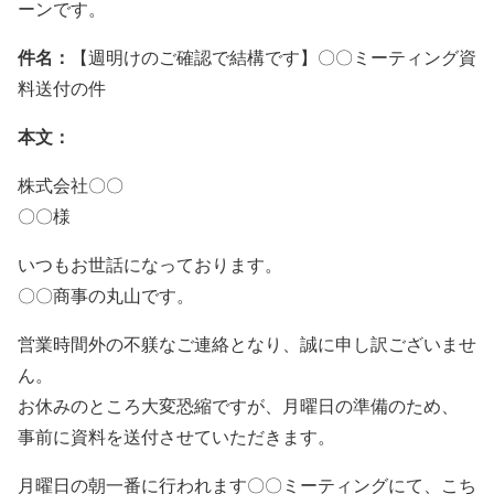
ーンです。
件名：
【週明けのご確認で結構です】〇〇ミーティング資
料送付の件
本文：
株式会社〇〇
〇〇様
いつもお世話になっております。
〇〇商事の丸山です。
営業時間外の不躾なご連絡となり、誠に申し訳ございませ
ん。
お休みのところ大変恐縮ですが、月曜日の準備のため、
事前に資料を送付させていただきます。
月曜日の朝一番に行われます〇〇ミーティングにて、こち