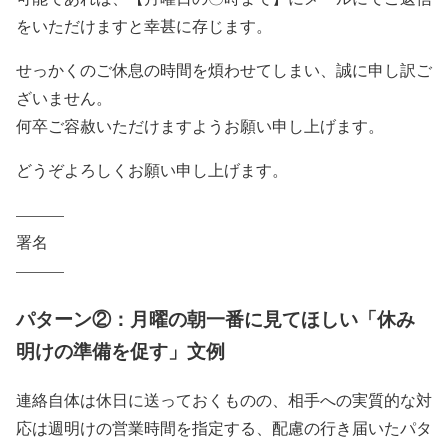
をいただけますと幸甚に存じます。
せっかくのご休息の時間を煩わせてしまい、誠に申し訳ご
ざいません。
何卒ご容赦いただけますようお願い申し上げます。
どうぞよろしくお願い申し上げます。
———
署名
———
パターン②：月曜の朝一番に見てほしい「休み
明けの準備を促す」文例
連絡自体は休日に送っておくものの、相手への実質的な対
応は週明けの営業時間を指定する、配慮の行き届いたパタ