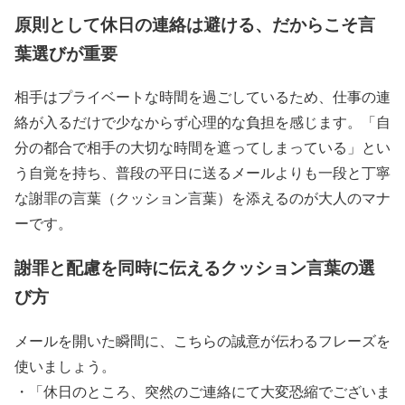
原則として休日の連絡は避ける、だからこそ言
葉選びが重要
相手はプライベートな時間を過ごしているため、仕事の連
絡が入るだけで少なからず心理的な負担を感じます。「自
分の都合で相手の大切な時間を遮ってしまっている」とい
う自覚を持ち、普段の平日に送るメールよりも一段と丁寧
な謝罪の言葉（クッション言葉）を添えるのが大人のマナ
ーです。
謝罪と配慮を同時に伝えるクッション言葉の選
び方
メールを開いた瞬間に、こちらの誠意が伝わるフレーズを
使いましょう。
・「休日のところ、突然のご連絡にて大変恐縮でございま