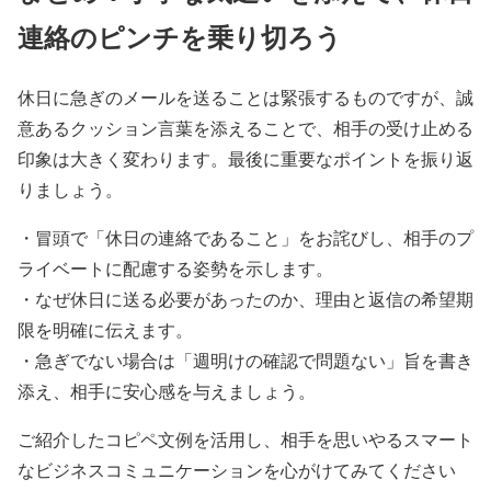
連絡のピンチを乗り切ろう
休日に急ぎのメールを送ることは緊張するものですが、誠
意あるクッション言葉を添えることで、相手の受け止める
印象は大きく変わります。最後に重要なポイントを振り返
りましょう。
・冒頭で「休日の連絡であること」をお詫びし、相手のプ
ライベートに配慮する姿勢を示します。
・なぜ休日に送る必要があったのか、理由と返信の希望期
限を明確に伝えます。
・急ぎでない場合は「週明けの確認で問題ない」旨を書き
添え、相手に安心感を与えましょう。
ご紹介したコピペ文例を活用し、相手を思いやるスマート
なビジネスコミュニケーションを心がけてみてください