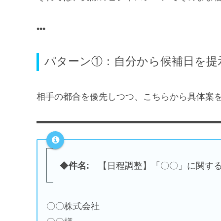
パターン①：自分から候補日を提
相手の都合を優先しつつ、こちらから具体案
◆
件名:
【日程調整】「〇〇」に関する
〇〇株式会社