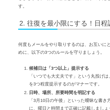
す。
往復を最小限にする！日程
何度もメールをやり取りするのは、お互いに
めに、以下の3つのルールを守りましょう。
候補日は「3つ以上」提示する
「いつでも大丈夫です」という丸投げは
を3つ程度提示するのがマナーです。
日時、場所、所要時間を明記する
「3月10日の午後」といった曖昧な書き方で
に、曜日と時間まで正確に記載しましょ