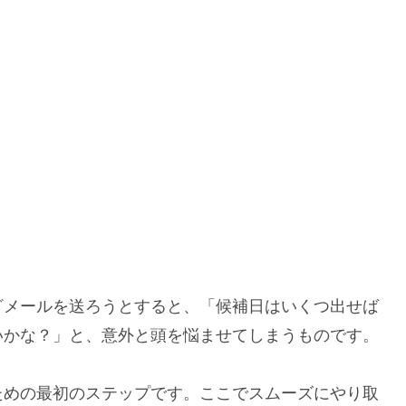
ざメールを送ろうとすると、「候補日はいくつ出せば
いかな？」と、意外と頭を悩ませてしまうものです。
ための最初のステップです。ここでスムーズにやり取