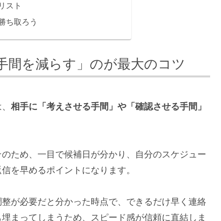
リスト
勝ち取ろう
手間を減らす」のが最大のコツ
は、
相手に「考えさせる手間」や「確認させる手間」
そのため、一目で候補日が分かり、自分のスケジュー
返信を早めるポイントになります。
調整が必要だと分かった時点で、できるだけ早く連絡
も埋まってしまうため、スピード感が信頼に直結しま