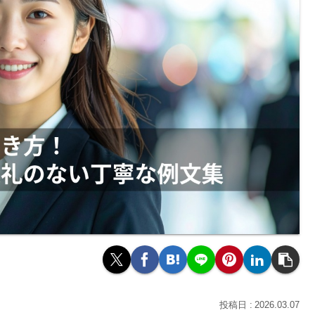
2026.03.07