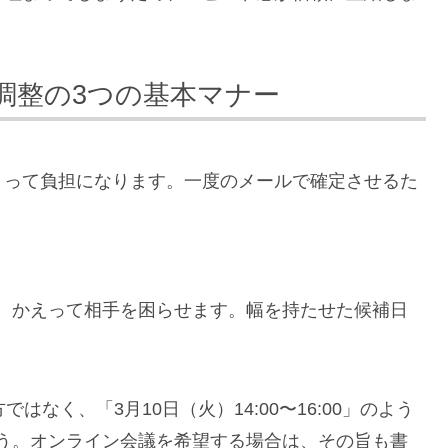
調整の3つの基本マナー
とって負担になります。一度のメールで確定させるた
、かえって相手を困らせます。幅を持たせた候補日
はなく、「3月10日（火）14:00〜16:00」のよう
う。オンライン会議を希望する場合は、その旨も書