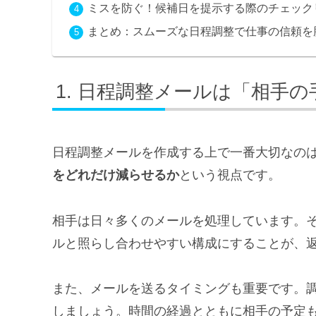
ミスを防ぐ！候補日を提示する際のチェック
まとめ：スムーズな日程調整で仕事の信頼を
日程調整メールは「相手の
日程調整メールを作成する上で一番大切なの
をどれだけ減らせるか
という視点です。
相手は日々多くのメールを処理しています。
ルと照らし合わせやすい構成にすることが、
また、メールを送るタイミングも重要です。
しましょう。時間の経過とともに相手の予定