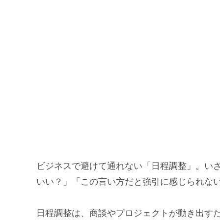
ビジネスで避けて通れない「日程調整」。い
いい？」「この言い方だと強引に感じられな
日程調整は、商談やプロジェクトが動き出す