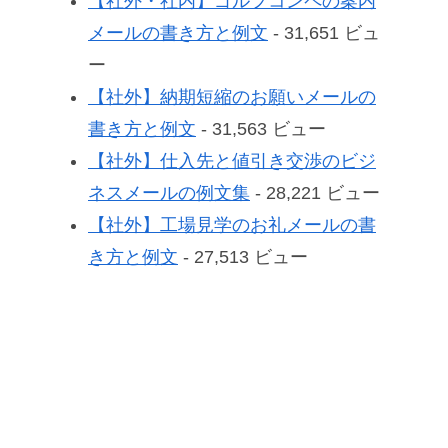
【社外・社内】ゴルフコンペの案内
メールの書き方と例文
- 31,651 ビュ
ー
【社外】納期短縮のお願いメールの
書き方と例文
- 31,563 ビュー
【社外】仕入先と値引き交渉のビジ
ネスメールの例文集
- 28,221 ビュー
【社外】工場見学のお礼メールの書
き方と例文
- 27,513 ビュー