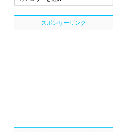
スポンサーリンク