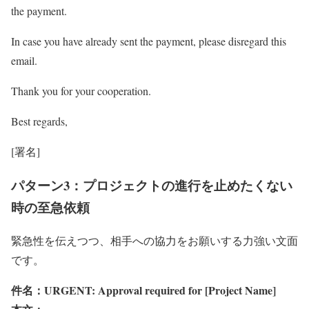
the payment.
In case you have already sent the payment, please disregard this
email.
Thank you for your cooperation.
Best regards,
[署名]
パターン3：プロジェクトの進行を止めたくない
時の至急依頼
緊急性を伝えつつ、相手への協力をお願いする力強い文面
です。
件名：URGENT: Approval required for [Project Name]