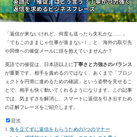
「返信が来ないけれど、何度も送ったら失礼かな……」
「でもこのままじゃ仕事が進まない！」と、海外の取引先
や同僚への催促メールに頭を抱えていませんか？
丁寧さと力強さのバランス
英語での催促は、日本語以上に
が重要です。相手を責めるのではなく、あくまで「プロジ
ェクトを円滑に進めるための確認」という姿勢を見せるこ
とで、相手も快く動いてくれるようになります。この記事
では、気まずさを解消し、スマートに返信を引き出すため
の正解フレーズをご紹介します。
目次
角を立てずに返信をもらうための3つのマナー