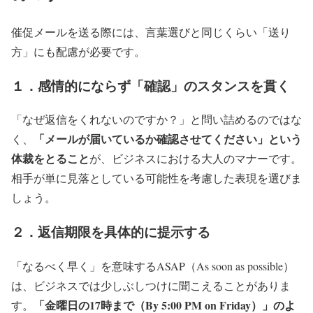
催促メールを送る際には、言葉選びと同じくらい「送り
方」にも配慮が必要です。
１．感情的にならず「確認」のスタンスを貫く
「なぜ返信をくれないのですか？」と問い詰めるのではな
「メールが届いているか確認させてください」という
く、
体裁をとること
が、ビジネスにおける大人のマナーです。
相手が単に見落としている可能性を考慮した表現を選びま
しょう。
２．返信期限を具体的に提示する
「なるべく早く」を意味するASAP（As soon as possible）
は、ビジネスでは少しぶしつけに聞こえることがありま
「金曜日の17時まで（By 5:00 PM on Friday）」のよ
す。