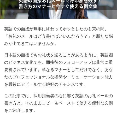
英語での面接が無事に終わってホッとしたのも束の間、
「お礼のメールはどう書けばいいんだろう？」と新たな悩
みが出てきてはいませんか。
日本語の面接でもお礼状を送ることがあるように、英語圏
のビジネス文化でも、面接後のフォローアップは非常に重
要視されています。単なるマナーとしてだけでなく、あな
たのプロフェッショナルな姿勢やコミュニケーション能力
を最後にアピールする絶好のチャンスです。
この記事では、採用担当者の心に響く英語のお礼メールの
書き方と、そのままコピー＆ペーストで使える便利な文例
をご紹介します。