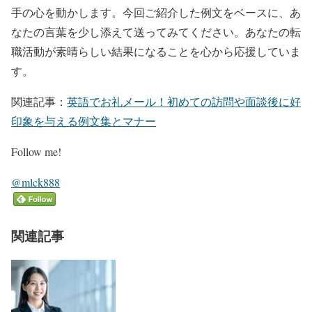
手の心を動かします。今回ご紹介した例文をベースに、あ
なたの言葉を少し添えて送ってみてください。あなたの転
職活動が素晴らしい結果になることを心から応援していま
す。
関連記事：
英語でお礼メール！初めての訪問や面談後に好
印象を与える例文集とマナー
Follow me!
@mlck888
関連記事