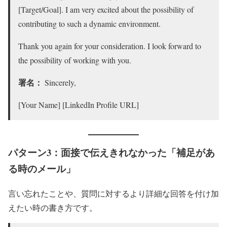
[Target/Goal]. I am very excited about the possibility of
contributing to such a dynamic environment.
Thank you again for your consideration. I look forward to
the possibility of working with you.
署名：
Sincerely,
[Your Name] [LinkedIn Profile URL]
パターン3：面接で伝えきれなかった「補足があ
る時のメール」
言い忘れたことや、質問に対するより詳細な回答を付け加
えたい時の書き方です。