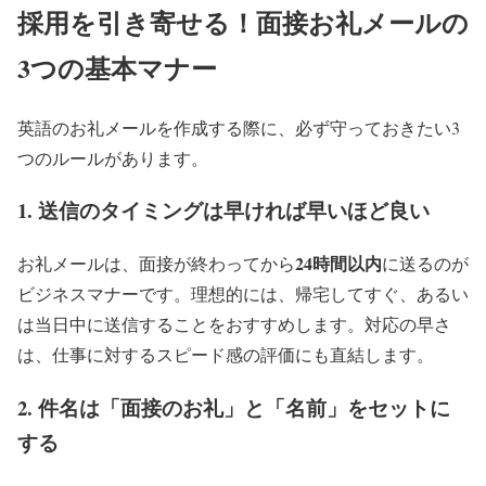
採用を引き寄せる！面接お礼メールの
3つの基本マナー
英語のお礼メールを作成する際に、必ず守っておきたい3
つのルールがあります。
1. 送信のタイミングは早ければ早いほど良い
24時間以内
お礼メールは、面接が終わってから
に送るのが
ビジネスマナーです。理想的には、帰宅してすぐ、あるい
は当日中に送信することをおすすめします。対応の早さ
は、仕事に対するスピード感の評価にも直結します。
2. 件名は「面接のお礼」と「名前」をセットに
する