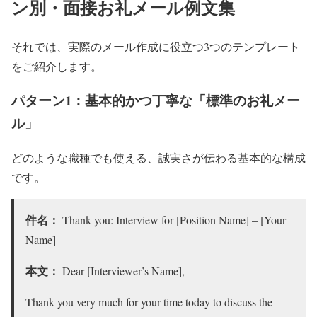
ン別・面接お礼メール例文集
それでは、実際のメール作成に役立つ3つのテンプレート
をご紹介します。
パターン1：基本的かつ丁寧な「標準のお礼メー
ル」
どのような職種でも使える、誠実さが伝わる基本的な構成
です。
件名：
Thank you: Interview for [Position Name] – [Your
Name]
本文：
Dear [Interviewer’s Name],
Thank you very much for your time today to discuss the