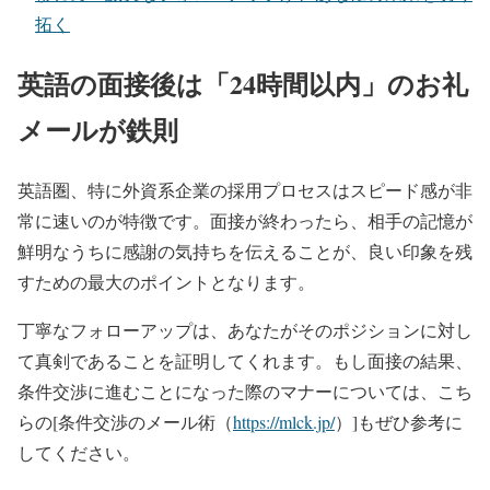
拓く
英語の面接後は「24時間以内」のお礼
メールが鉄則
英語圏、特に外資系企業の採用プロセスはスピード感が非
常に速いのが特徴です。面接が終わったら、相手の記憶が
鮮明なうちに感謝の気持ちを伝えることが、良い印象を残
すための最大のポイントとなります。
丁寧なフォローアップは、あなたがそのポジションに対し
て真剣であることを証明してくれます。もし面接の結果、
条件交渉に進むことになった際のマナーについては、こち
らの[条件交渉のメール術（
https://mlck.jp/
）]もぜひ参考に
してください。