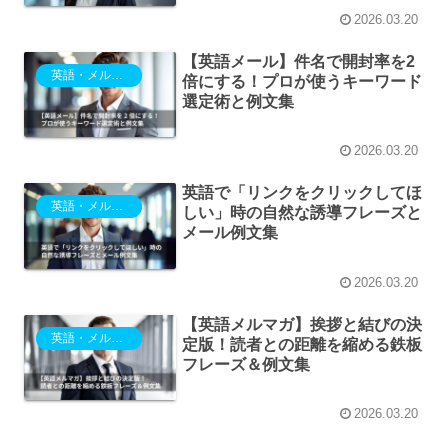
2026.03.20
【英語メール】件名で開封率を2
英語・メルマガ
倍にする！プロが使うキーワード
選定術と例文集
2026.03.20
英語で「リンクをクリックしてほ
英語・メルマガ
しい」時の自然な誘導フレーズと
メール例文集
2026.03.20
【英語メルマガ】挨拶と結びの決
英語・メルマガ
定版！読者との距離を縮める鉄板
フレーズ＆例文集
2026.03.20