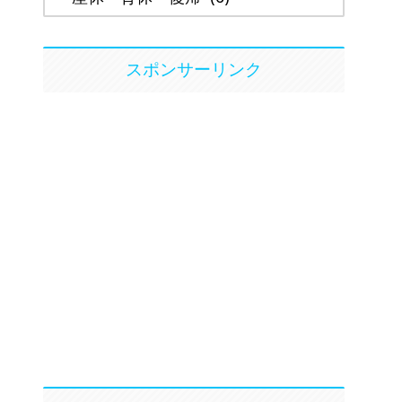
スポンサーリンク