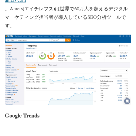
。Ahrefs(エイチレフス)は世界で60万人を超えるデジタル
マーケティング担当者が導入しているSEO分析ツールで
す。
Google Trends