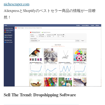
nichescraper.com
AliexpressとShoptifyのベストセラー商品の情報が一目瞭
然！
Sell The Trend: Dropshipping Software