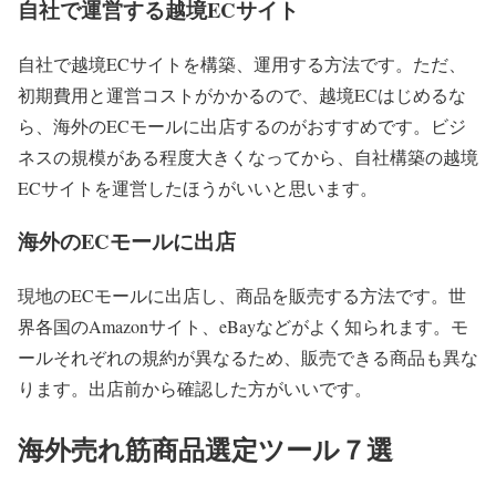
自社で運営する越境ECサイト
自社で越境ECサイトを構築、運用する方法です。ただ、
初期費用と運営コストがかかるので、越境ECはじめるな
ら、海外のECモールに出店するのがおすすめです。ビジ
ネスの規模がある程度大きくなってから、自社構築の越境
ECサイトを運営したほうがいいと思います。
海外のECモールに出店
現地のECモールに出店し、商品を販売する方法です。世
界各国のAmazonサイト、eBayなどがよく知られます。モ
ールそれぞれの規約が異なるため、販売できる商品も異な
ります。出店前から確認した方がいいです。
海外売れ筋商品選定ツール７選