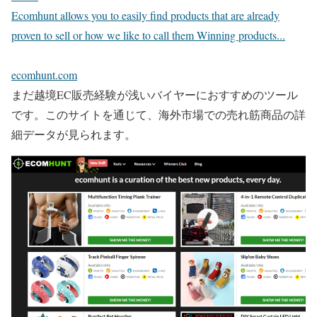
Ecomhunt allows you to easily find products that are already
proven to sell or how we like to call them Winning products...
ecomhunt.com
まだ越境EC販売経験が浅いバイヤーにおすすめのツール
です。このサイトを通じて、海外市場での売れ筋商品の詳
細データが見られます。