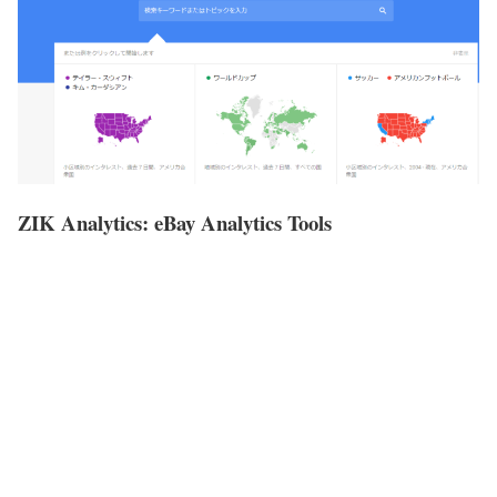
ZIK Analytics: eBay Analytics Tools