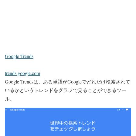
Google Trends
trends.google.com
Google Trendsは、ある単語がGoogleでどれだけ検索されて
いるかというトレンドをグラフで見ることができるツー
ル。