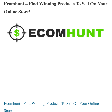
Ecomhunt – Find Winning Products To Sell On Your
Online Store!
Ecomhunt - Find Winning Products To Sell On Your Online
Store!