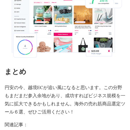
まとめ
円安の今、越境ECが追い風になると思います。この分野
もまだまだ参入余地があり、成功すればビジネス規模を一
気に拡大できるかもしれません。海外の売れ筋商品選定ツ
ール６選、ぜひご活用ください！
関連記事：